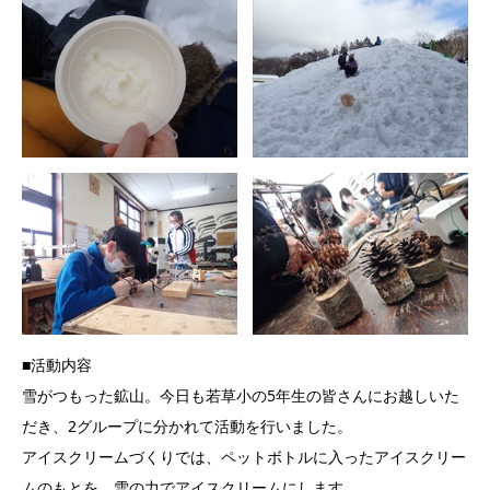
■活動内容
雪がつもった鉱山。今日も若草小の5年生の皆さんにお越しいた
だき、2グループに分かれて活動を行いました。
アイスクリームづくりでは、ペットボトルに入ったアイスクリー
ムのもとを、雪の力でアイスクリームにします。