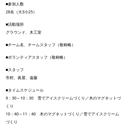
■参加人数
28名（大3小25）
■活動場所
グラウンド、木工室
■チーム名、チームスタッフ（敬称略）
■ボランティアスタッフ（敬称略）
■スタッフ
市村、眞屋、遠藤
■タイムスケジュール
9：30～10：30 雪でアイスクリームづくり／木のマグネットづ
くり
10：40～11：40 木のマグネットづくり／雪でアイスクリーム
づくり