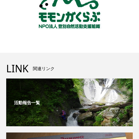
LINK
関連リンク
活動報告一覧