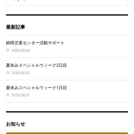
最新記事
錦岡児童センター活動サポート
2026.08.04
夏休みスペシャルウィーク2日目
2026.08.02
夏休みスペシャルウィーク1日目
2026.08.01
お知らせ