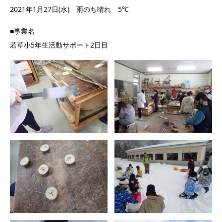
2021年1月27日(水) 雨のち晴れ 5℃
■事業名
若草小5年生活動サポート2日目