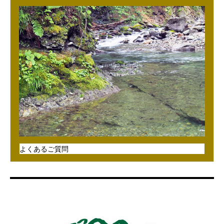
よくあるご質問