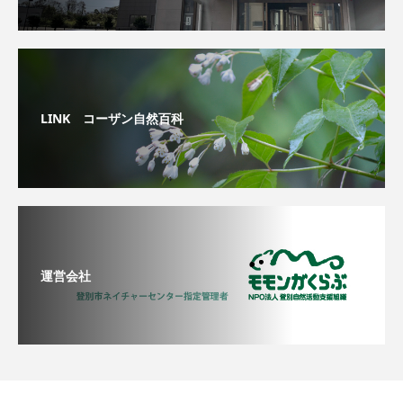
LINK コーザン自然百科
運営会社