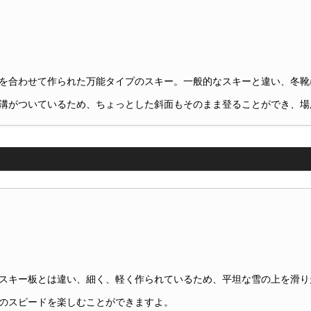
を合わせて作られた万能タイプのスキー。一般的なスキーと違い、冬靴
溝がついているため、ちょっとした斜面もそのまま登ることができ、場
スキー板とは違い、細く、軽く作られているため、平坦な雪の上を滑り
のスピードを楽しむことができますよ。