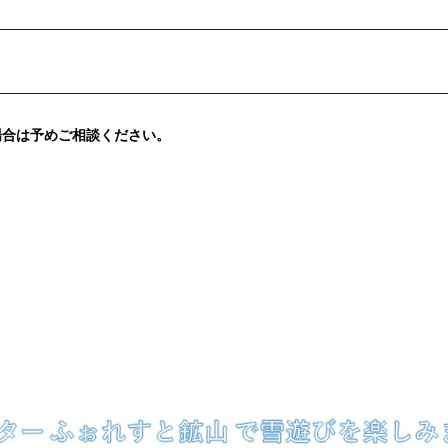
場合は予めご相談ください。