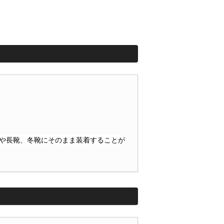
や長靴、冬靴にそのまま装着することが