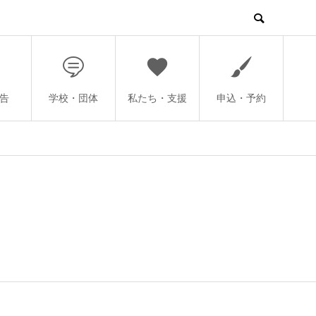
告
学校・団体
私たち・支援
申込・予約