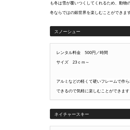
も冬は雪が覆いつくしてくれるため、動物
冬ならではの銀世界を楽しむことができま
スノーシュー
レンタル料金 500円／時間
サイズ 23ｃｍ～
アルミなどの軽くて硬いフレームで作ら
できるので気軽に楽しむことができます
ネイチャースキー