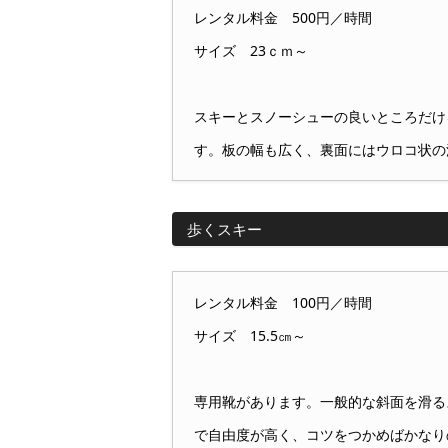
レンタル料金 500円／時間
サイズ 23ｃｍ～
スキーとスノーシューの良いところだけ
す。板の幅も広く、裏面にはウロコ状の
歩くスキー
レンタル料金 100円／時間
サイズ 15.5㎝～
専用靴があります。一般的な斜面を滑る
で自由度が高く、コツをつかめばかなり