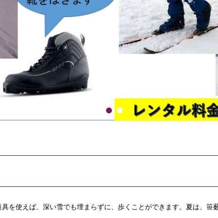
道具を使えば、深い雪でも埋まらずに、歩くことができます。夏は、笹