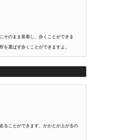
にそのまま装着し、歩くことができま
所を選ばず歩くことができますよ。
走ることができます。かかとが上がるの