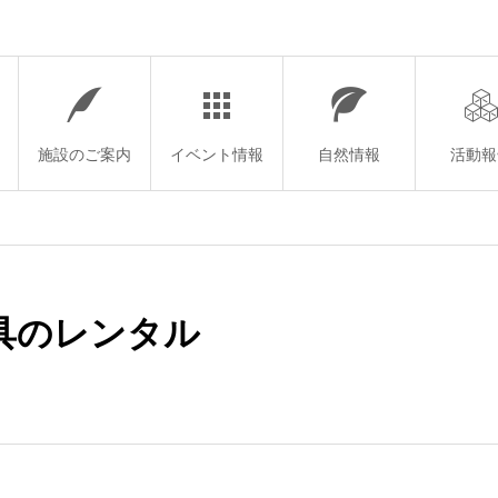
施設のご案内
イベント情報
自然情報
活動報
具のレンタル