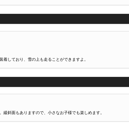
装着しており、雪の上も走ることができますよ。
。緩斜面もありますので、小さなお子様でも楽しめます。