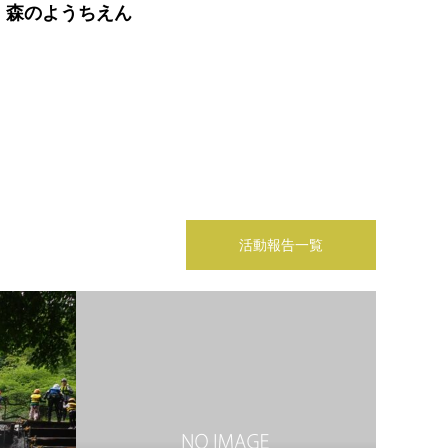
森のようちえん
活動報告一覧