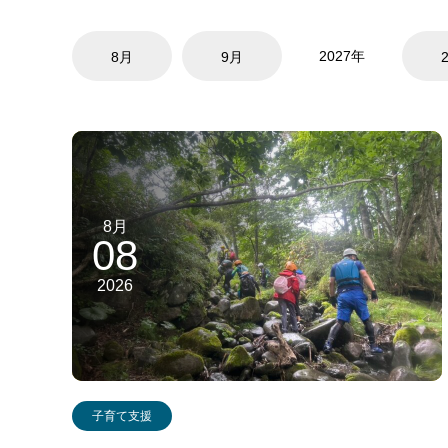
2027年
8月
9月
8月
08
2026
子育て支援