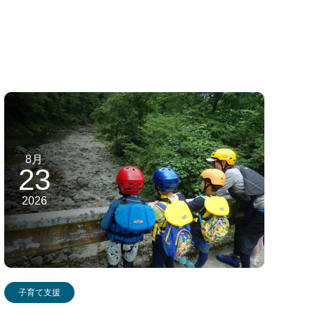
8月
23
2026
子育て支援