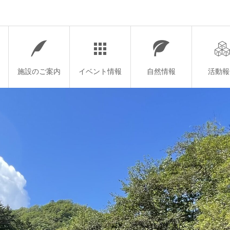
施設のご案内
イベント情報
自然情報
活動報