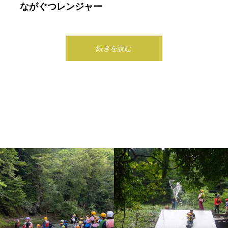
ながぐつレンジャー
続きを読む