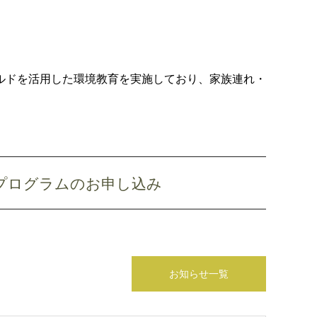
ルドを活用した環境教育を実施しており、家族連れ・
プログラムのお申し込み
お知らせ一覧