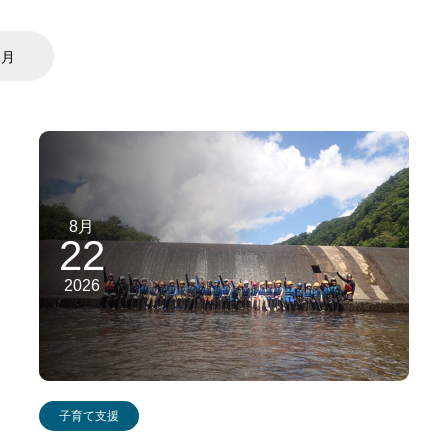
2月
8月
22
2026
子育て支援