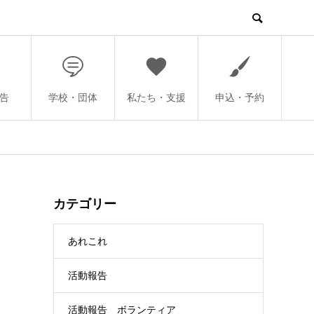
告
学校・団体
私たち・支援
申込・予約
カテゴリー
あれこれ
活動報告
活動報告 ボランティア