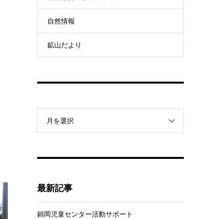
自然情報
鉱山だより
月を選択
最新記事
錦岡児童センター活動サポート