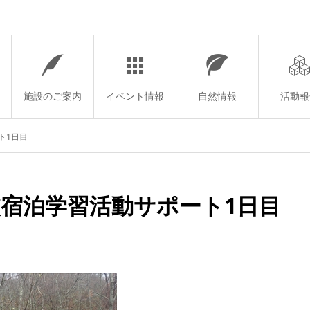
施設のご案内
イベント情報
自然情報
活動報
ト1日目
校宿泊学習活動サポート1日目