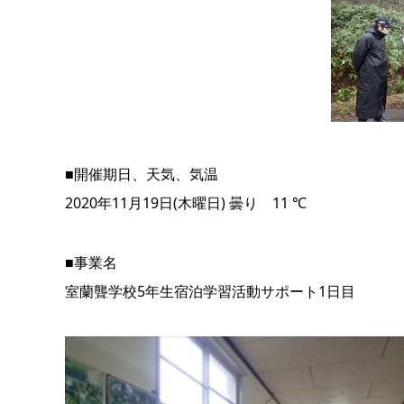
■開催期日、天気、気温
2020年11月19日(木曜日) 曇り 11 ℃
■事業名
室蘭聾学校5年生宿泊学習活動サポート1日目