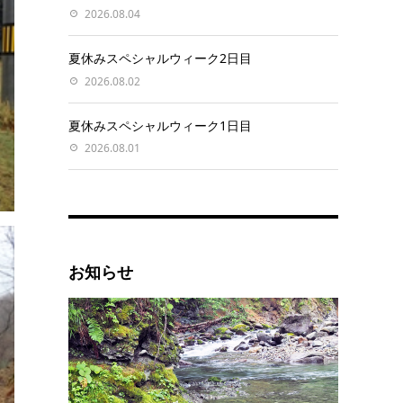
2026.08.04
夏休みスペシャルウィーク2日目
2026.08.02
夏休みスペシャルウィーク1日目
2026.08.01
お知らせ