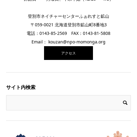
登別市ネイチャーセンターふぉれすと鉱山
〒059-0021 北海道登別市鉱山町8番地3
電話：0143-85-2569 FAX：0143-81-5808
Email： kouzan@npo-momonga.org
アクセス
サイト内検索