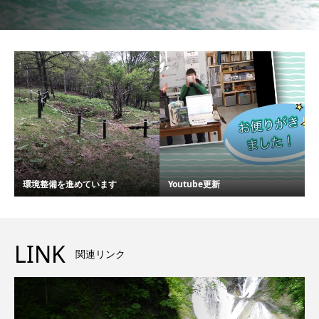
環境整備を進めています
Youtube更新
LINK
関連リンク