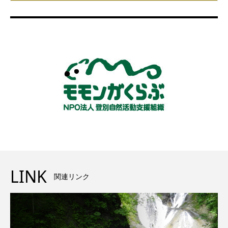
LINK
関連リンク