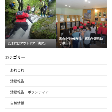
高台小学校5年生 宿泊学習活動
たまにはアウトドア「滝沢」
サポート
カテゴリー
あれこれ
活動報告
活動報告 ボランティア
自然情報