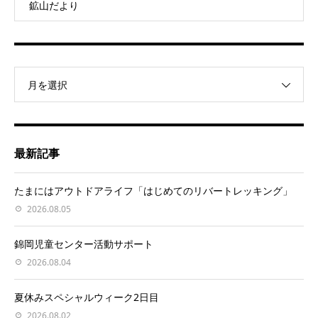
鉱山だより
月を選択
最新記事
たまにはアウトドアライフ「はじめてのリバートレッキング」
2026.08.05
錦岡児童センター活動サポート
2026.08.04
夏休みスペシャルウィーク2日目
2026.08.02