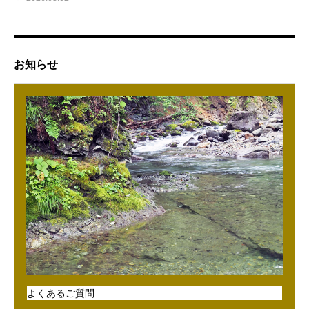
お知らせ
よくあるご質問