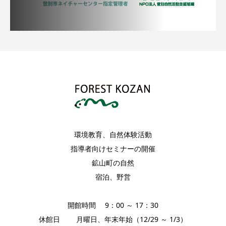
環境教育、自然体験活動
指導者向けセミナーの開催
鉱山町の自然
宿泊、野営
開館時間 9：00 ～ 17：30
休館日 月曜日、年末年始（12/29 ～ 1/3）