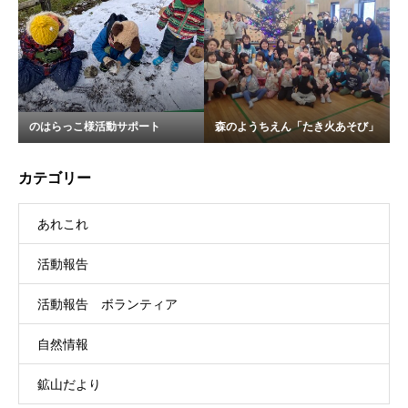
のはらっこ様活動サポート
森のようちえん「たき火あそび」
カテゴリー
あれこれ
活動報告
活動報告 ボランティア
自然情報
鉱山だより