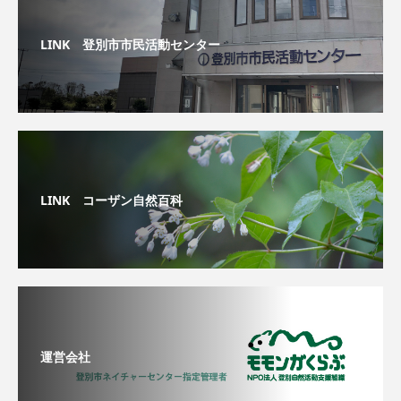
LINK 登別市市民活動センター
LINK コーザン自然百科
運営会社