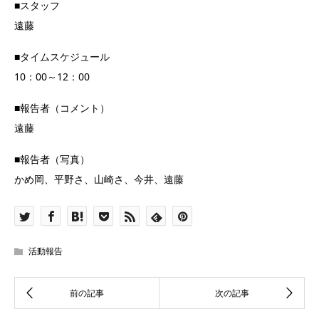
■スタッフ
遠藤
■タイムスケジュール
10：00～12：00
■報告者（コメント）
遠藤
■報告者（写真）
かめ岡、平野さ、山崎さ、今井、遠藤
活動報告