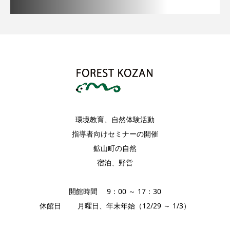
環境教育、自然体験活動
指導者向けセミナーの開催
鉱山町の自然
宿泊、野営
開館時間 9：00 ～ 17：30
休館日 月曜日、年末年始（12/29 ～ 1/3）