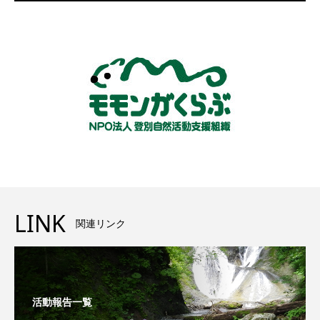
LINK
関連リンク
活動報告一覧