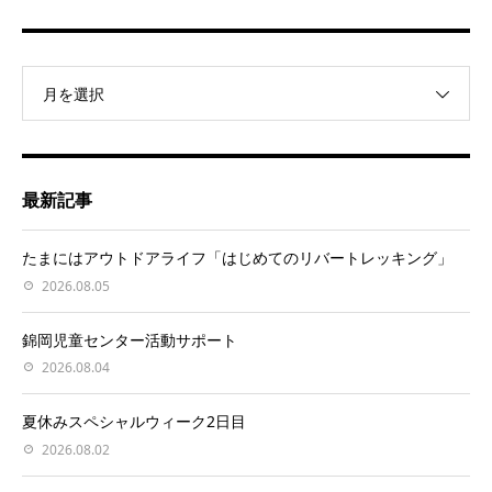
月を選択
最新記事
たまにはアウトドアライフ「はじめてのリバートレッキング」
2026.08.05
錦岡児童センター活動サポート
2026.08.04
夏休みスペシャルウィーク2日目
2026.08.02