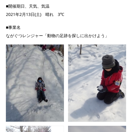
■開催期日、天気、気温
2021年2月13日(土) 晴れ 3℃
■事業名
ながぐつレンジャー「動物の足跡を探しに出かけよう」