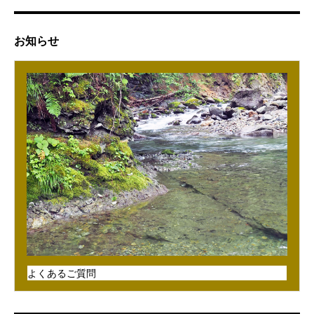
お知らせ
よくあるご質問