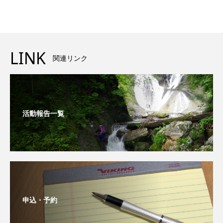
LINK
関連リンク
活動報告一覧
申込・予約