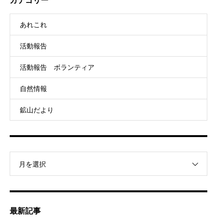
あれこれ
活動報告
活動報告 ボランティア
自然情報
鉱山だより
月を選択
最新記事