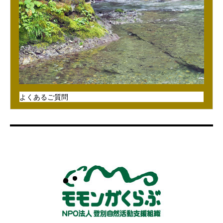
よくあるご質問