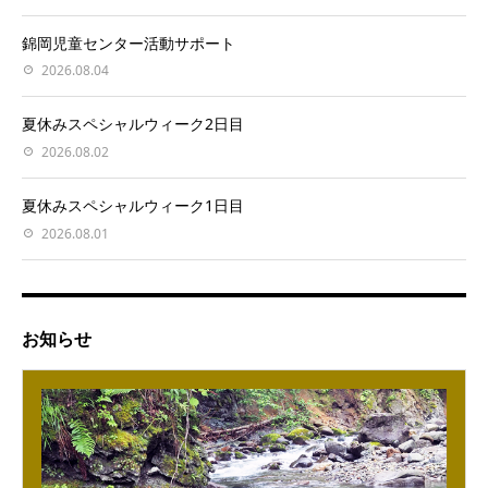
錦岡児童センター活動サポート
2026.08.04
夏休みスペシャルウィーク2日目
2026.08.02
夏休みスペシャルウィーク1日目
2026.08.01
お知らせ