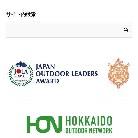
サイト内検索