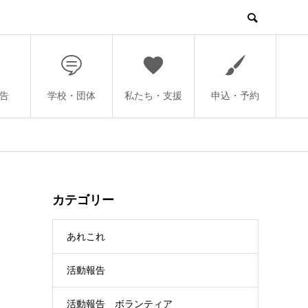
告
学校・団体
私たち・支援
申込・予約
カテゴリー
あれこれ
活動報告
活動報告 ボランティア