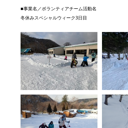
■事業名／ボランティアチーム活動名
冬休みスペシャルウィーク3日目