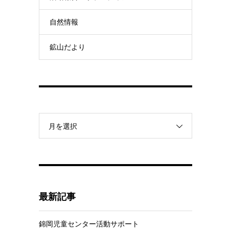
自然情報
鉱山だより
月を選択
最新記事
錦岡児童センター活動サポート