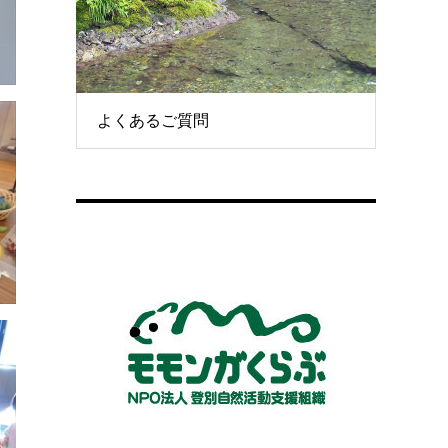
よくあるご質問