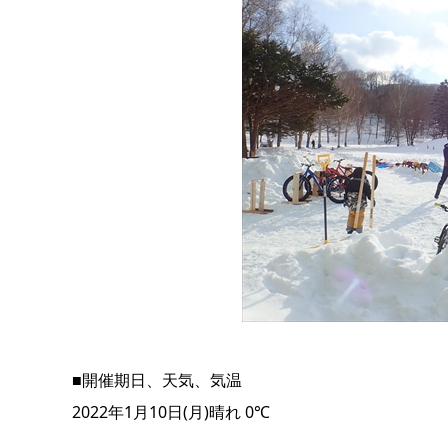
■開催期日、天気、気温
2022年1月10日(月)晴れ 0℃