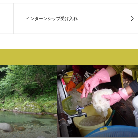
インターンシップ受け入れ