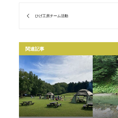
ひげ工房チーム活動
関連記事