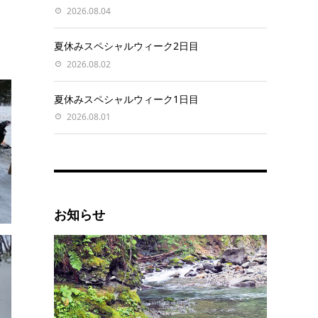
2026.08.04
夏休みスペシャルウィーク2日目
2026.08.02
夏休みスペシャルウィーク1日目
2026.08.01
お知らせ