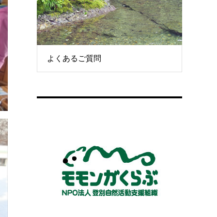
よくあるご質問