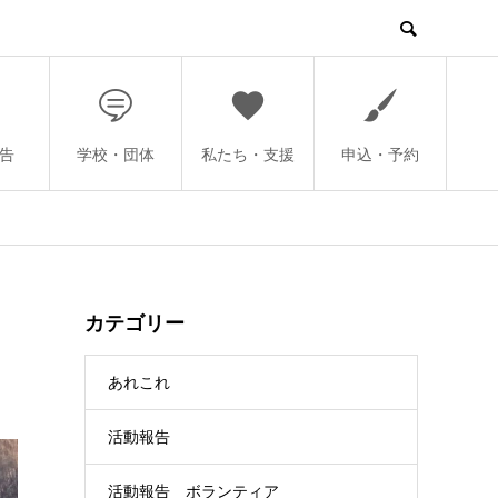
告
学校・団体
私たち・支援
申込・予約
カテゴリー
あれこれ
活動報告
活動報告 ボランティア