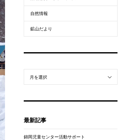
自然情報
鉱山だより
月を選択
最新記事
錦岡児童センター活動サポート