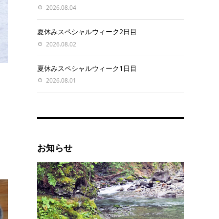
2026.08.04
夏休みスペシャルウィーク2日目
2026.08.02
夏休みスペシャルウィーク1日目
2026.08.01
お知らせ