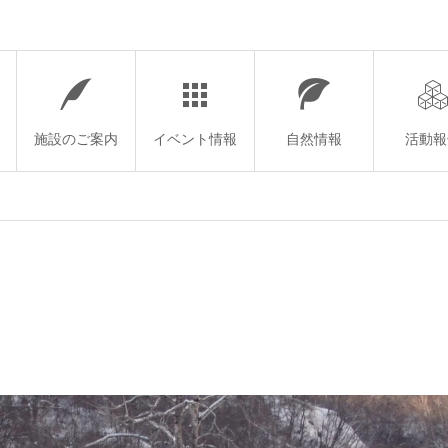
施設のご案内
イベント情報
自然情報
活動報