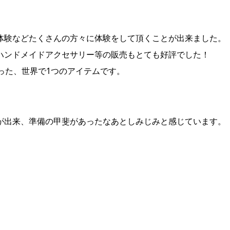
体験などたくさんの方々に体験をして頂くことが出来ました。
ハンドメイドアクセサリー等の販売もとても好評でした！
った、世界で1つのアイテムです。
が出来、準備の甲斐があったなあとしみじみと感じています。