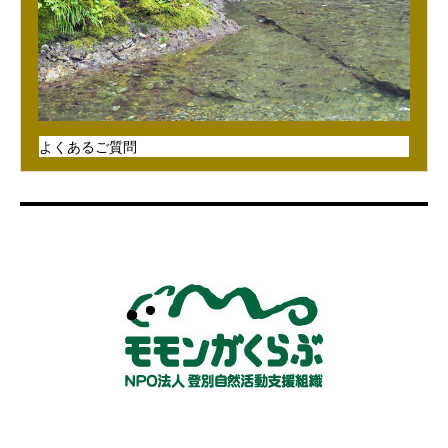
よくあるご質問