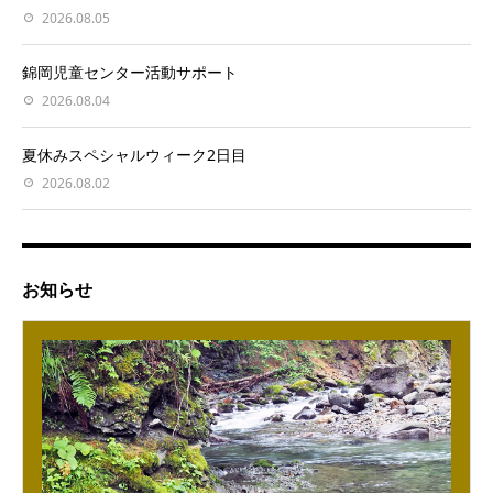
2026.08.05
錦岡児童センター活動サポート
2026.08.04
夏休みスペシャルウィーク2日目
2026.08.02
お知らせ