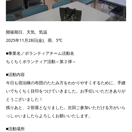
開催期日、天気、気温
2025年11月28日(金)、雨、5℃
■事業名／ボランティアチーム活動名
ちくちくボランティア活動～第２弾～
■活動内容
今日も宿泊棟の布団のたたみ方をわかりやすくするために、手縫
いでちくちく目印をつけていきました。お手伝いいただきありが
とうございました！
残りあと、２部屋となりました。次回ご参加いただける方がいら
っしゃいましたらよろしくお願いいたします。
■活動場所