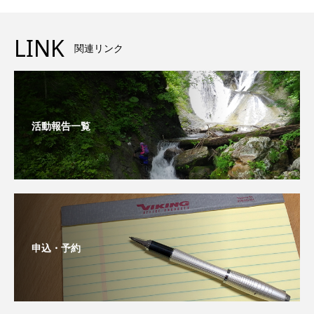
LINK
関連リンク
活動報告一覧
申込・予約