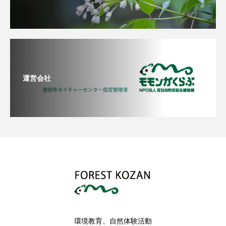
運営会社
環境教育、自然体験活動