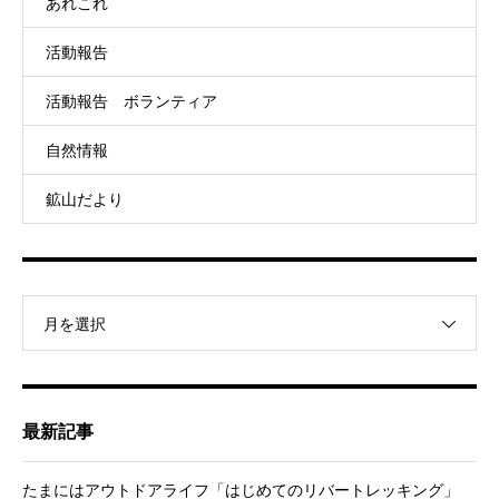
あれこれ
活動報告
活動報告 ボランティア
自然情報
鉱山だより
月を選択
最新記事
たまにはアウトドアライフ「はじめてのリバートレッキング」