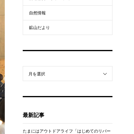
自然情報
鉱山だより
月を選択
最新記事
たまにはアウトドアライフ「はじめてのリバー