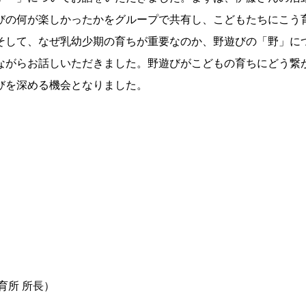
びの何が楽しかったかをグループで共有し、こどもたちにこう
そして、なぜ乳幼少期の育ちが重要なのか、野遊びの「野」に
ながらお話しいただきました。野遊びがこどもの育ちにどう繋
びを深める機会となりました。
育所 所長）