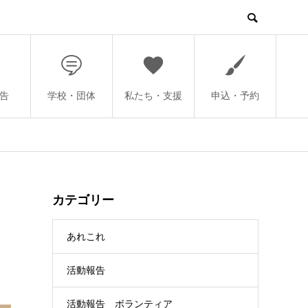
告
学校・団体
私たち・支援
申込・予約
カテゴリー
あれこれ
活動報告
活動報告 ボランティア