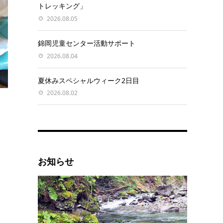
トレッキング」
2026.08.05
錦岡児童センター活動サポート
2026.08.04
夏休みスペシャルウィーク2日目
2026.08.02
お知らせ