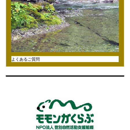
よくあるご質問