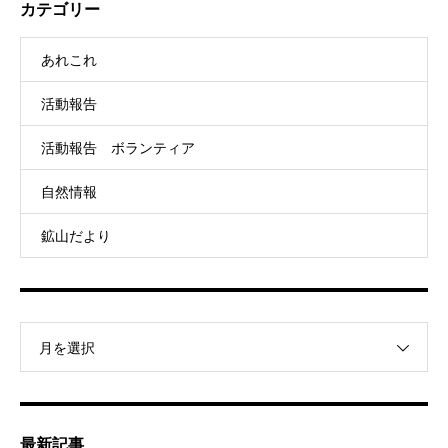
カテゴリー
あれこれ
活動報告
活動報告 ボランティア
自然情報
鉱山だより
月を選択
最新記事