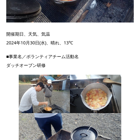
開催期日、天気、気温
2024年10月30日(水)、晴れ、13℃
■事業名／ボランティアチーム活動名
ダッチオーブン研修