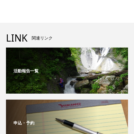
LINK
関連リンク
活動報告一覧
申込・予約