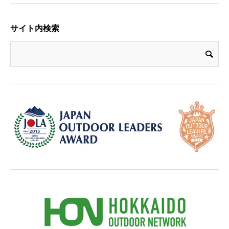
サイト内検索