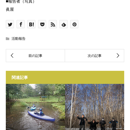
■報告者（写真）
眞屋
活動報告
関連記事