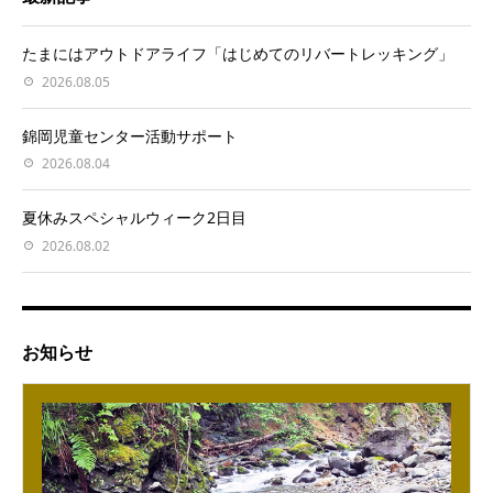
たまにはアウトドアライフ「はじめてのリバートレッキング」
2026.08.05
錦岡児童センター活動サポート
2026.08.04
夏休みスペシャルウィーク2日目
2026.08.02
お知らせ