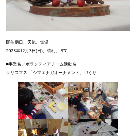
開催期日、天気、気温
2023年12月3日(日)、晴れ、 3℃
■事業名／ボランティアチーム活動名
クリスマス 「シマエナガオーナメント」づくり