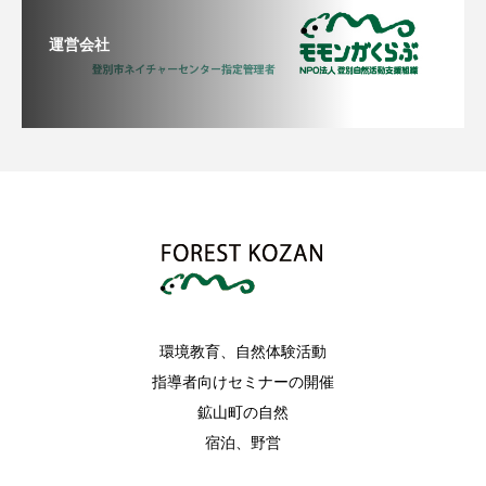
運営会社
環境教育、自然体験活動
指導者向けセミナーの開催
鉱山町の自然
宿泊、野営