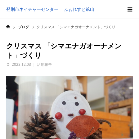
登別市ネイチャーセンター ふぉれすと鉱山
ブログ
クリスマス 「シマエナガオーナメント」づくり
クリスマス 「シマエナガオーナメン
ト」づくり
2023.12.03
活動報告