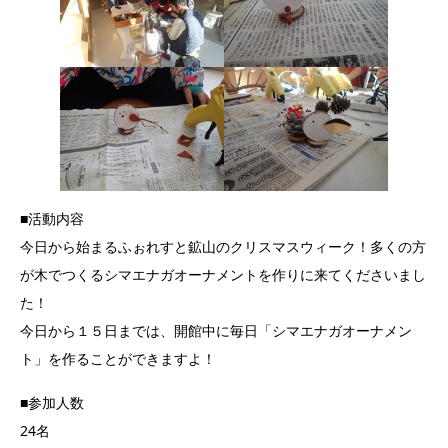
■活動内容
今日から始まるふぉれすと鉱山のクリスマスウィーク！多くの方
が木でつくるシマエナガオーナメントを作りに来てくださいまし
た！
今日から１５日までは、開館中に毎日「シマエナガオーナメン
ト」を作ることができますよ！
■参加人数
24名