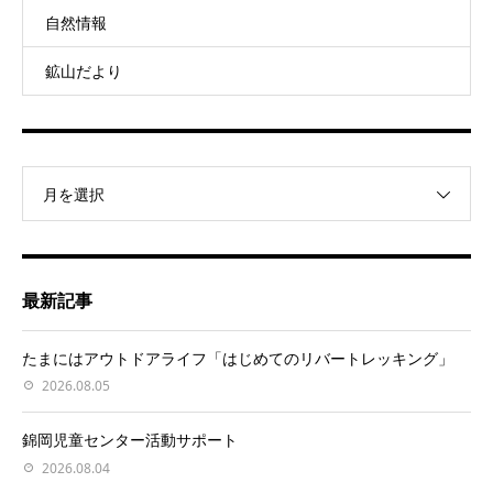
自然情報
鉱山だより
月を選択
最新記事
たまにはアウトドアライフ「はじめてのリバートレッキング」
2026.08.05
錦岡児童センター活動サポート
2026.08.04