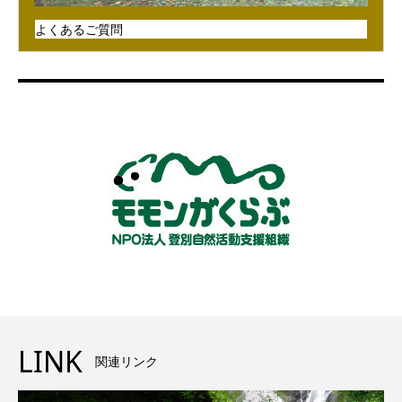
よくあるご質問
LINK
関連リンク