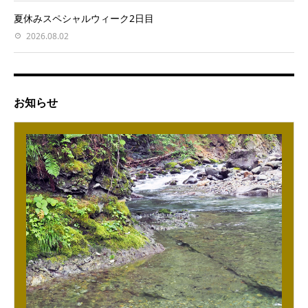
夏休みスペシャルウィーク2日目
2026.08.02
お知らせ