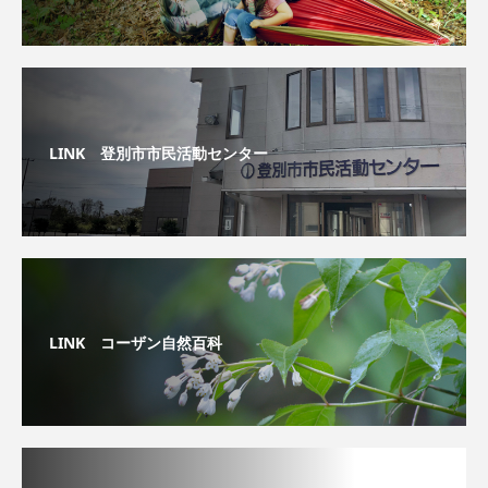
LINK 登別市市民活動センター
LINK コーザン自然百科