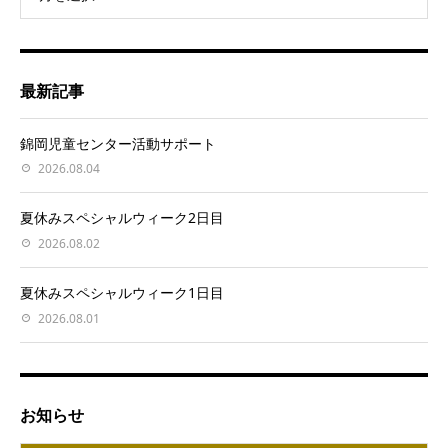
最新記事
錦岡児童センター活動サポート
2026.08.04
夏休みスペシャルウィーク2日目
2026.08.02
夏休みスペシャルウィーク1日目
2026.08.01
お知らせ