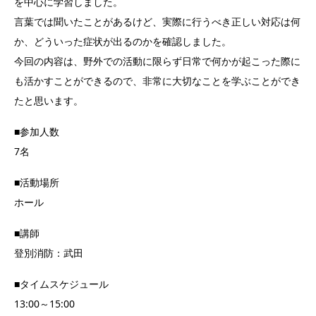
を中心に学習しました。
言葉では聞いたことがあるけど、実際に行うべき正しい対応は何
か、どういった症状が出るのかを確認しました。
今回の内容は、野外での活動に限らず日常で何かが起こった際に
も活かすことができるので、非常に大切なことを学ぶことができ
たと思います。
■参加人数
7名
■活動場所
ホール
■講師
登別消防：武田
■タイムスケジュール
13:00～15:00