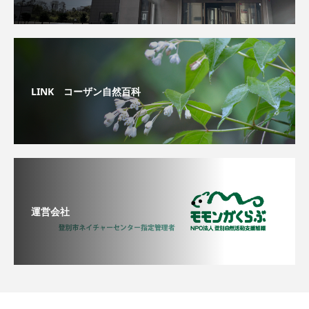
LINK コーザン自然百科
運営会社