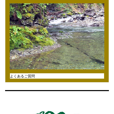
よくあるご質問