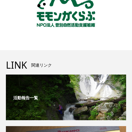
LINK
関連リンク
活動報告一覧