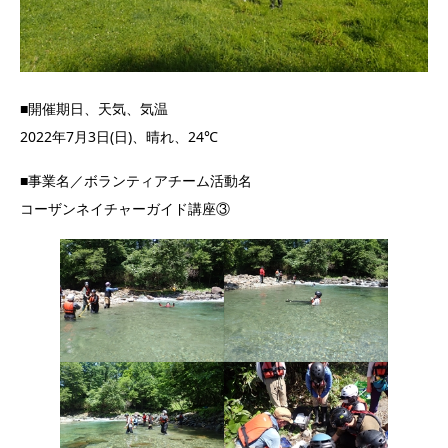
■開催期日、天気、気温
2022年7月3日(日)、晴れ、24℃
■事業名／ボランティアチーム活動名
コーザンネイチャーガイド講座③