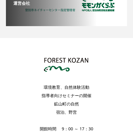
運営会社
環境教育、自然体験活動
指導者向けセミナーの開催
鉱山町の自然
宿泊、野営
開館時間 9：00 ～ 17：30