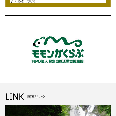
よくあるご質問
LINK
関連リンク