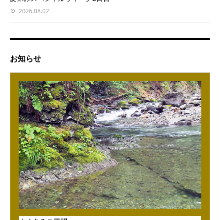
2026.08.02
お知らせ