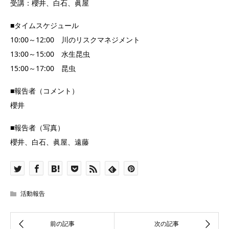
受講：櫻井、白石、眞屋
■タイムスケジュール
10:00～12:00 川のリスクマネジメント
13:00～15:00 水生昆虫
15:00～17:00 昆虫
■報告者（コメント）
櫻井
■報告者（写真）
櫻井、白石、眞屋、遠藤
活動報告