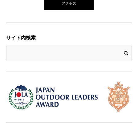
アクセス
サイト内検索