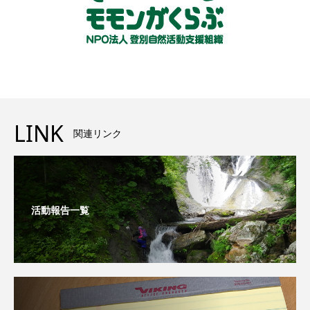
LINK
関連リンク
活動報告一覧