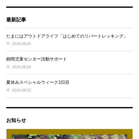
最新記事
たまにはアウトドアライフ「はじめてのリバートレッキング」
2026.08.05
錦岡児童センター活動サポート
2026.08.04
夏休みスペシャルウィーク2日目
2026.08.02
お知らせ