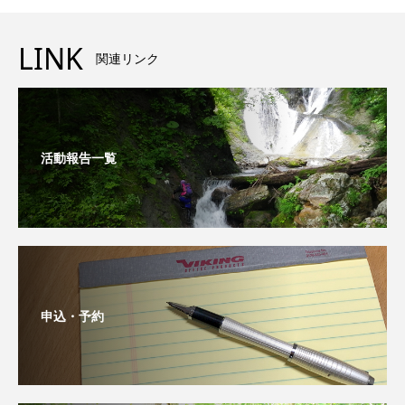
LINK
関連リンク
活動報告一覧
申込・予約