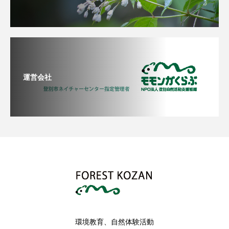
運営会社
環境教育、自然体験活動