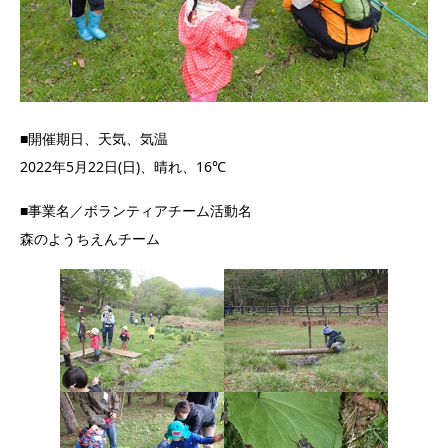
■開催期日、天気、気温
2022年5月22日(日)、晴れ、16℃
■事業名／ボランティアチーム活動名
森のようちえんチーム