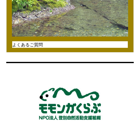
よくあるご質問