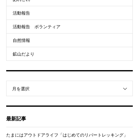
活動報告
活動報告 ボランティア
自然情報
鉱山だより
月を選択
最新記事
たまにはアウトドアライフ「はじめてのリバートレッキング」