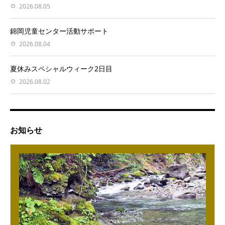
2026.08.05
錦岡児童センター活動サポート
2026.08.04
夏休みスペシャルウィーク2日目
2026.08.02
お知らせ