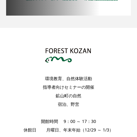
環境教育、自然体験活動
指導者向けセミナーの開催
鉱山町の自然
宿泊、野営
開館時間 9：00 ～ 17：30
休館日 月曜日、年末年始（12/29 ～ 1/3）