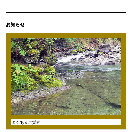
お知らせ
よくあるご質問