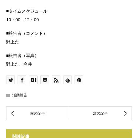
■タイムスケジュール
10：00～12：00
■報告者（コメント）
野上た
■報告者（写真）
野上た、今井
活動報告
関連記事