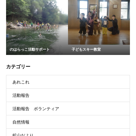
のはらっこ活動サポート
子どもスキー教室
カテゴリー
あれこれ
活動報告
活動報告 ボランティア
自然情報
鉱山だより