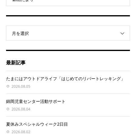
月を選択
最新記事
たまにはアウトドアライフ「はじめてのリバートレッキング」
2026.08.05
錦岡児童センター活動サポート
2026.08.04
夏休みスペシャルウィーク2日目
2026.08.02