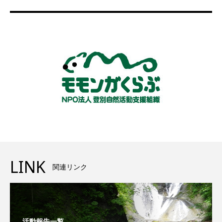
LINK
関連リンク
活動報告一覧