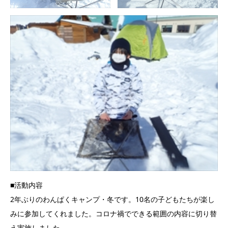
■活動内容
2年ぶりのわんぱくキャンプ・冬です。10名の子どもたちが楽し
みに参加してくれました。コロナ禍でできる範囲の内容に切り替
え実施しました。