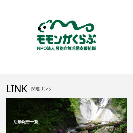
LINK
関連リンク
活動報告一覧