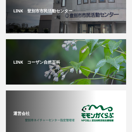
LINK 登別市市民活動センター
LINK コーザン自然百科
運営会社