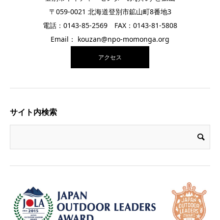
〒059-0021 北海道登別市鉱山町8番地3
電話：0143-85-2569 FAX：0143-81-5808
Email： kouzan@npo-momonga.org
アクセス
サイト内検索