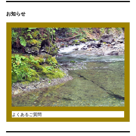
お知らせ
よくあるご質問