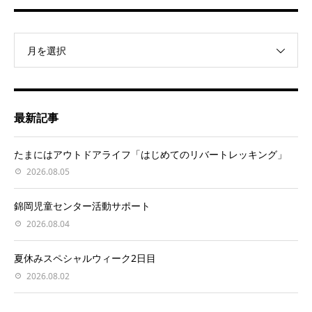
月を選択
最新記事
たまにはアウトドアライフ「はじめてのリバートレッキング」
2026.08.05
錦岡児童センター活動サポート
2026.08.04
夏休みスペシャルウィーク2日目
2026.08.02