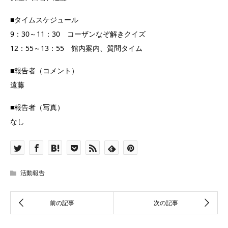
■タイムスケジュール
9：30～11：30 コーザンなぞ解きクイズ
12：55～13：55 館内案内、質問タイム
■報告者（コメント）
遠藤
■報告者（写真）
なし
活動報告