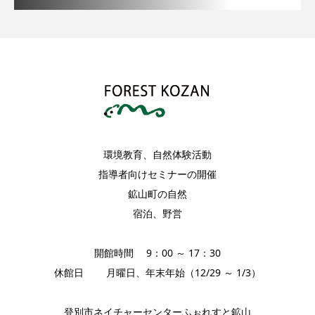
環境教育、自然体験活動
指導者向けセミナーの開催
鉱山町の自然
宿泊、野営
開館時間 9：00 ～ 17：30
休館日 月曜日、年末年始（12/29 ～ 1/3）
登別市ネイチャーセンターふぉれすと鉱山