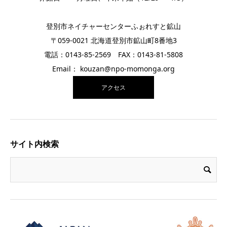
登別市ネイチャーセンターふぉれすと鉱山
〒059-0021 北海道登別市鉱山町8番地3
電話：0143-85-2569 FAX：0143-81-5808
Email： kouzan@npo-momonga.org
アクセス
サイト内検索