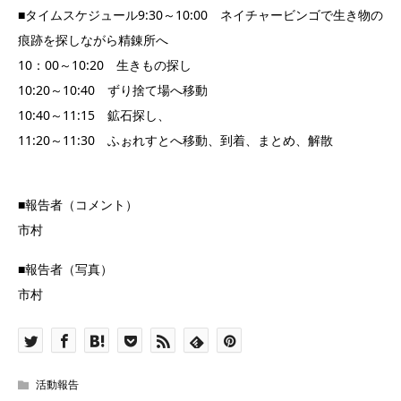
■タイムスケジュール9:30～10:00 ネイチャービンゴで生き物の
痕跡を探しながら精錬所へ
10：00～10:20 生きもの探し
10:20～10:40 ずり捨て場へ移動
10:40～11:15 鉱石探し、
11:20～11:30 ふぉれすとへ移動、到着、まとめ、解散
■報告者（コメント）
市村
■報告者（写真）
市村
活動報告