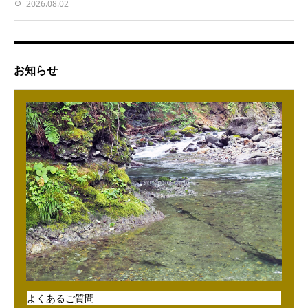
2026.08.02
お知らせ
よくあるご質問