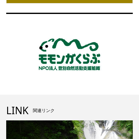
LINK
関連リンク