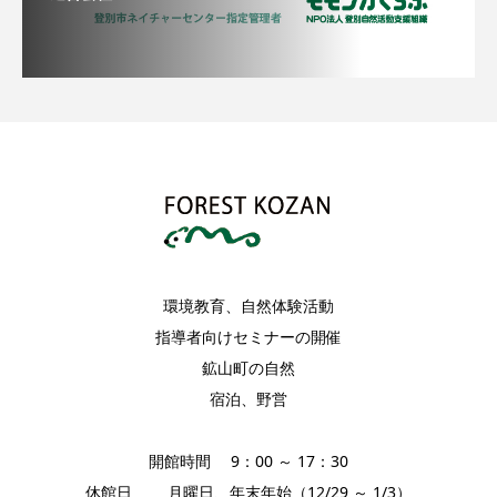
環境教育、自然体験活動
指導者向けセミナーの開催
鉱山町の自然
宿泊、野営
開館時間 9：00 ～ 17：30
休館日 月曜日、年末年始（12/29 ～ 1/3）