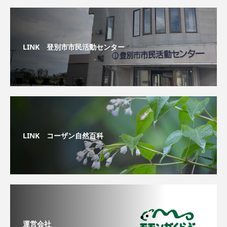
LINK 登別市市民活動センター
LINK コーザン自然百科
運営会社