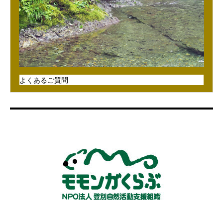
よくあるご質問