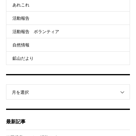
あれこれ
活動報告
活動報告 ボランティア
自然情報
鉱山だより
月を選択
最新記事