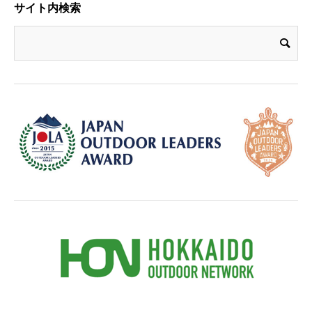
サイト内検索