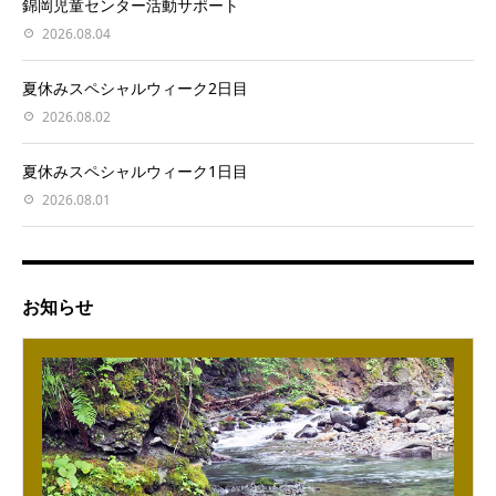
錦岡児童センター活動サポート
2026.08.04
夏休みスペシャルウィーク2日目
2026.08.02
夏休みスペシャルウィーク1日目
2026.08.01
お知らせ