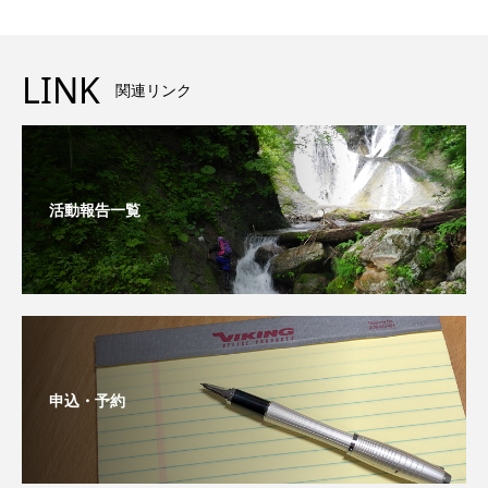
LINK
関連リンク
活動報告一覧
申込・予約