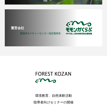
運営会社
環境教育、自然体験活動
指導者向けセミナーの開催