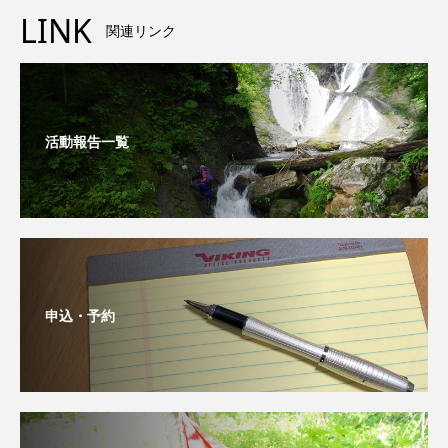
LINK
関連リンク
活動報告一覧
申込・予約