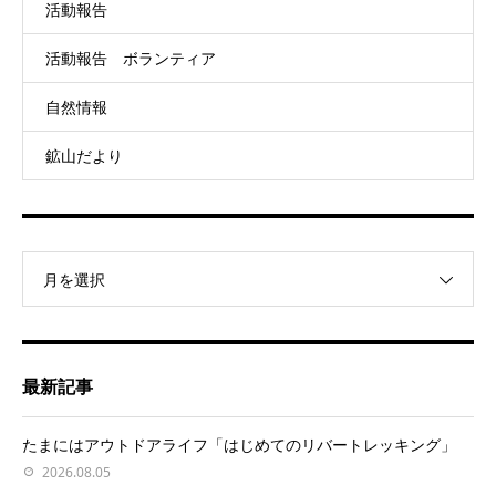
活動報告
活動報告 ボランティア
自然情報
鉱山だより
月を選択
最新記事
たまにはアウトドアライフ「はじめてのリバートレッキング」
2026.08.05