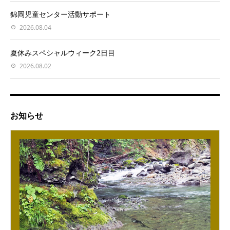
錦岡児童センター活動サポート
2026.08.04
夏休みスペシャルウィーク2日目
2026.08.02
お知らせ