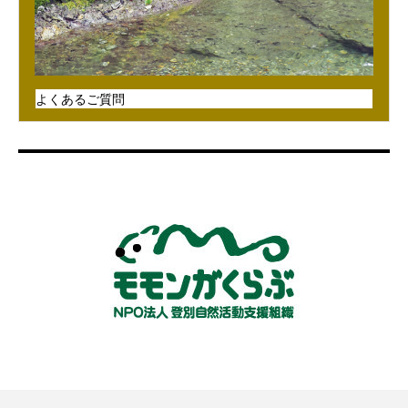
よくあるご質問