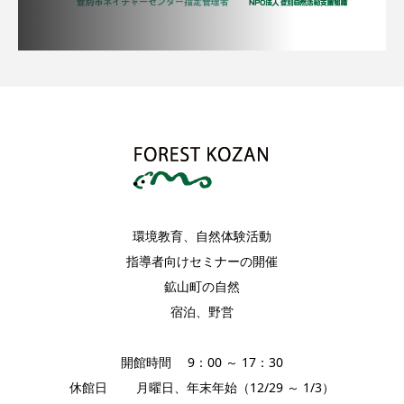
環境教育、自然体験活動
指導者向けセミナーの開催
鉱山町の自然
宿泊、野営
開館時間 9：00 ～ 17：30
休館日 月曜日、年末年始（12/29 ～ 1/3）