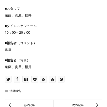
■スタッフ
遠藤、眞屋、櫻井
■タイムスケジュール
10：00～20：00
■報告者（コメント）
眞屋
■報告者（写真）
遠藤、眞屋、櫻井
活動報告