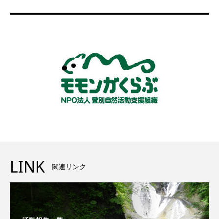
LINK
関連リンク