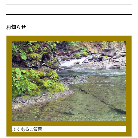
お知らせ
よくあるご質問