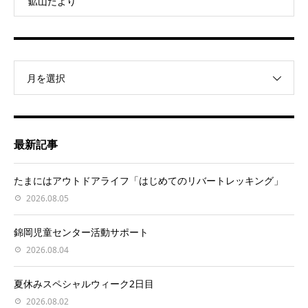
鉱山だより
月を選択
最新記事
たまにはアウトドアライフ「はじめてのリバートレッキング」
2026.08.05
錦岡児童センター活動サポート
2026.08.04
夏休みスペシャルウィーク2日目
2026.08.02