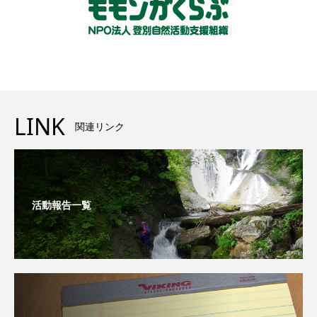
LINK
関連リンク
活動報告一覧