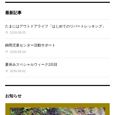
最新記事
たまにはアウトドアライフ「はじめてのリバートレッキング」
2026.08.05
錦岡児童センター活動サポート
2026.08.04
夏休みスペシャルウィーク2日目
2026.08.02
お知らせ