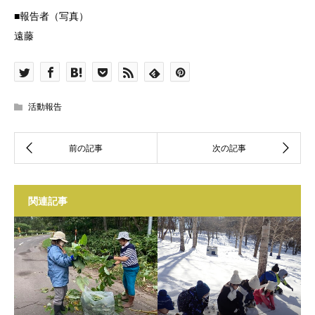
■報告者（写真）
遠藤
活動報告
関連記事