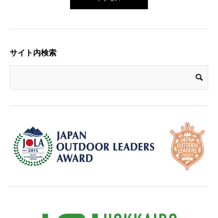
サイト内検索