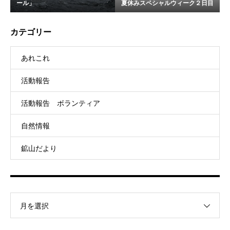
ール」
夏休みスペシャルウィーク２日目
カテゴリー
あれこれ
活動報告
活動報告 ボランティア
自然情報
鉱山だより
月を選択