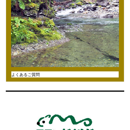
よくあるご質問