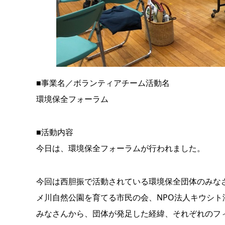
■事業名／ボランティアチーム活動名
環境保全フォーラム
■活動内容
今日は、環境保全フォーラムが行われました。
今回は西胆振で活動されている環境保全団体のみな
メ川自然公園を育てる市民の会、NPO法人キウシト
みなさんから、団体が発足した経緯、それぞれのフ