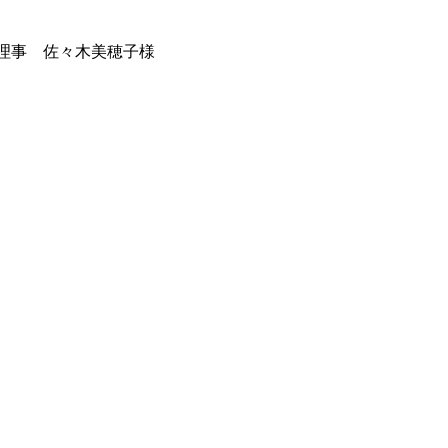
理事 佐々木美穂子様