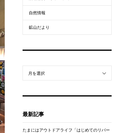
自然情報
鉱山だより
月を選択
最新記事
たまにはアウトドアライフ「はじめてのリバー