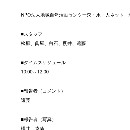
NPO法人地域自然活動センター森・水・人ネット 
■スタッフ
松原、眞屋、白石、櫻井、遠藤
■タイムスケジュール
10:00～12:00
■報告者（コメント）
遠藤
■報告者（写真）
櫻井、遠藤