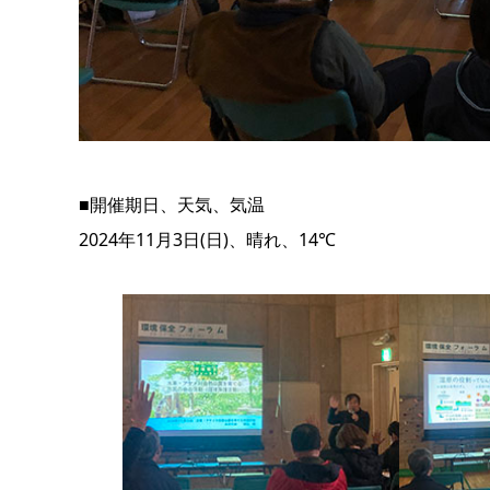
■開催期日、天気、気温
2024年11月3日(日)、晴れ、14℃