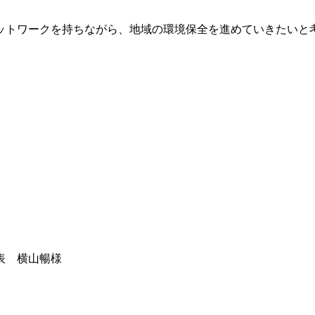
ットワークを持ちながら、地域の環境保全を進めていきたいと
表 横山暢様