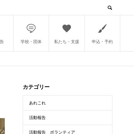
告
学校・団体
私たち・支援
申込・予約
カテゴリー
あれこれ
活動報告
活動報告 ボランティア