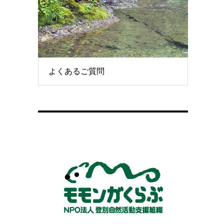
よくあるご質問