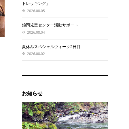
トレッキング」
2026.08.05
錦岡児童センター活動サポート
2026.08.04
夏休みスペシャルウィーク2日目
2026.08.02
お知らせ