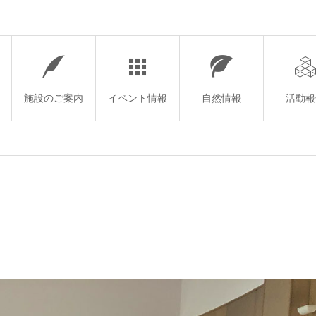
施設のご案内
イベント情報
自然情報
活動報