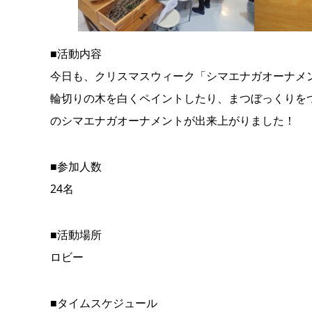
■活動内容
今日も、クリスマスウィーク「シマエナガオーナメ
輪切りの木を白くペイントしたり、まつぼっくりを
のシマエナガオーナメントが出来上がりました！
■参加人数
24名
■活動場所
ロビー
■タイムスケジュール