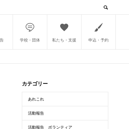
告
学校・団体
私たち・支援
申込・予約
カテゴリー
あれこれ
活動報告
活動報告 ボランティア