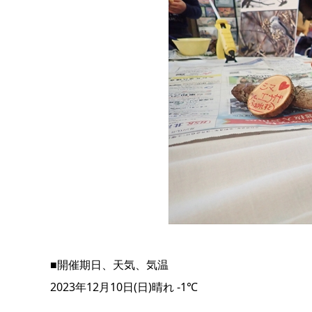
■開催期日、天気、気温
2023年12月10日(日)晴れ -1℃