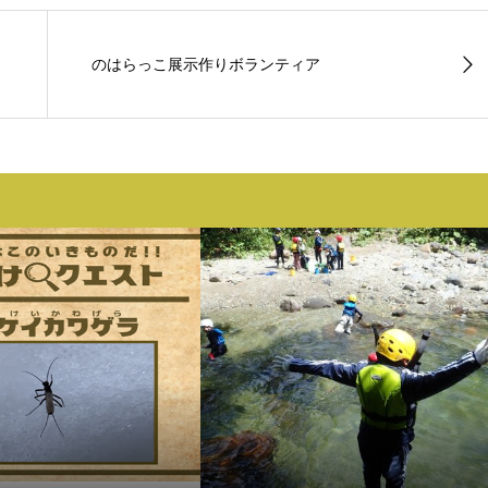
のはらっこ展示作りボランティア