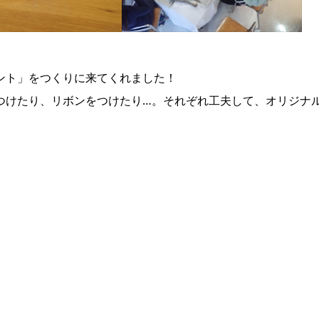
ント」をつくりに来てくれました！
つけたり、リボンをつけたり…。それぞれ工夫して、オリジナ