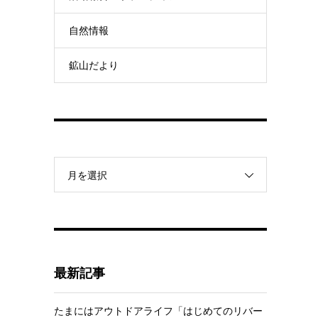
自然情報
鉱山だより
月を選択
最新記事
たまにはアウトドアライフ「はじめてのリバー