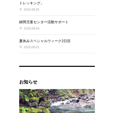
トレッキング」
2026.08.05
錦岡児童センター活動サポート
2026.08.04
夏休みスペシャルウィーク2日目
2026.08.02
お知らせ