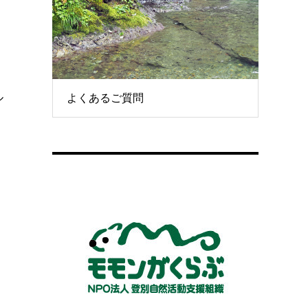
ル
よくあるご質問