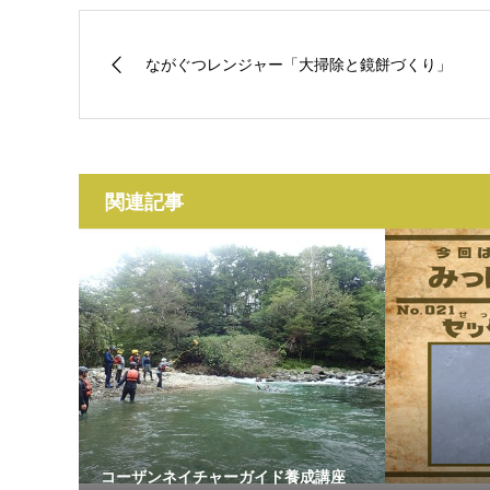
ながぐつレンジャー「大掃除と鏡餅づくり」
関連記事
コーザンネイチャーガイド養成講座