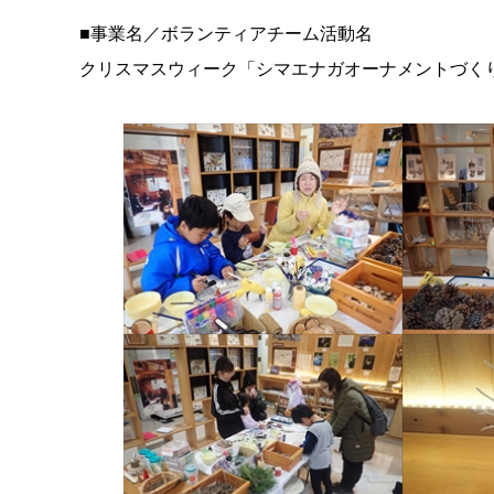
■事業名／ボランティアチーム活動名
クリスマスウィーク「シマエナガオーナメントづく