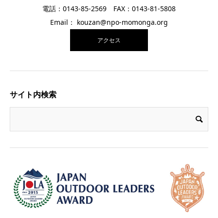
電話：0143-85-2569 FAX：0143-81-5808
Email： kouzan@npo-momonga.org
アクセス
サイト内検索