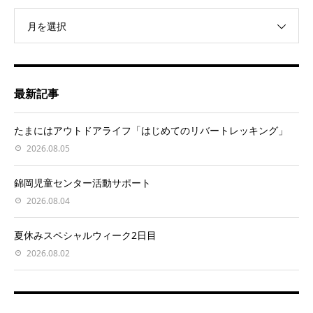
月を選択
最新記事
たまにはアウトドアライフ「はじめてのリバートレッキング」
2026.08.05
錦岡児童センター活動サポート
2026.08.04
夏休みスペシャルウィーク2日目
2026.08.02