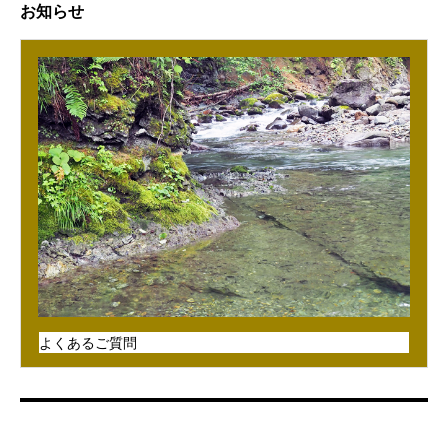
お知らせ
よくあるご質問