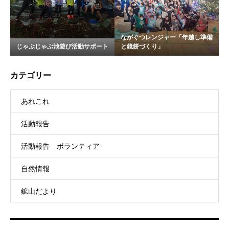
ながぐつレンジャー「年越し準備
じゃぶじゃぶ池遊び活動サポート
と鏡餅づくり」
カテゴリー
あれこれ
活動報告
活動報告 ボランティア
自然情報
鉱山だより