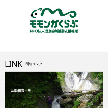
LINK
関連リンク
活動報告一覧