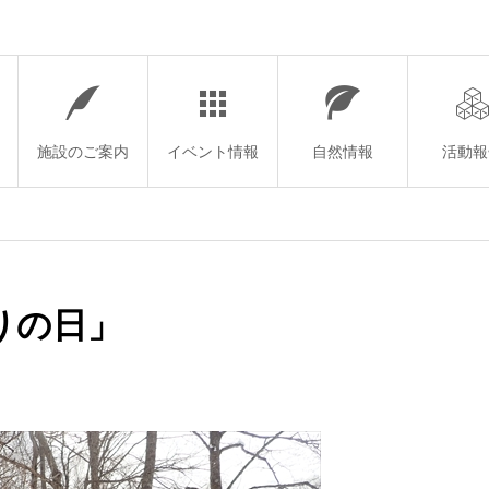
施設のご案内
イベント情報
自然情報
活動報
りの日」