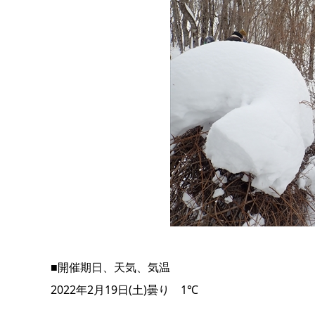
■開催期日、天気、気温
2022年2月19日(土)曇り 1℃