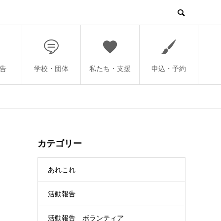
告
学校・団体
私たち・支援
申込・予約
カテゴリー
あれこれ
活動報告
活動報告 ボランティア