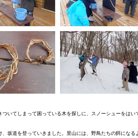
きついてしまって困っている木を探しに、スノーシューをはい
け、坂道を登っていきました。里山には、野鳥たちの餌になる