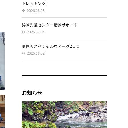
トレッキング」
2026.08.05
錦岡児童センター活動サポート
2026.08.04
夏休みスペシャルウィーク2日目
2026.08.02
お知らせ