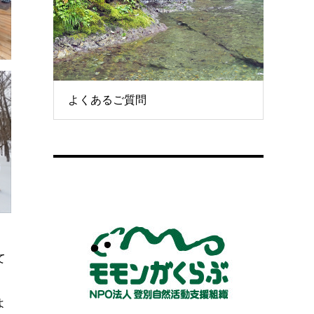
よくあるご質問
て
よ