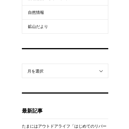
自然情報
鉱山だより
月を選択
最新記事
たまにはアウトドアライフ「はじめてのリバー