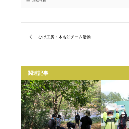
ひげ工房・木も知チーム活動
関連記事