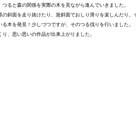
。つると森の関係を実際の木を見ながら進んでいきました。
原の斜面を走り抜けたり、急斜面でおしり滑りを楽しんだり。
いる木を発見！少しづつですが、そのつる伐りを行いました。
くり、思い思いの作品が出来上がりました。