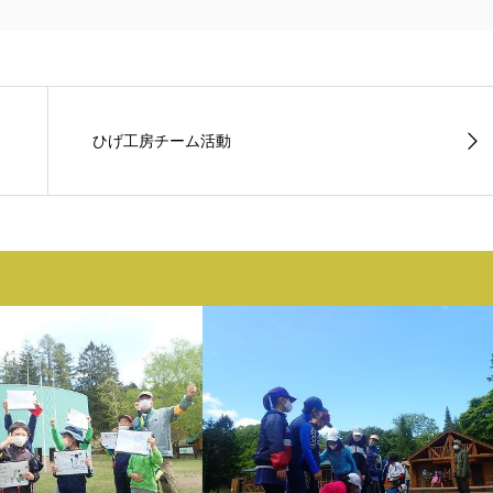
ひげ工房チーム活動