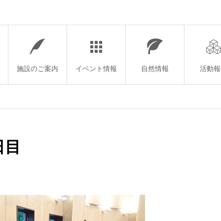
施設のご案内
イベント情報
自然情報
活動報
日目