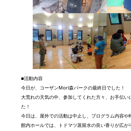
■活動内容
今日が、コーザンMori森パークの最終日でした！
大荒れの天気の中、参加してくれた方々、お手伝い
た！
今日は、屋外での活動は中止し、プログラム内容や
館内ホールでは、トドマツ蒸留水の良い香りが広が