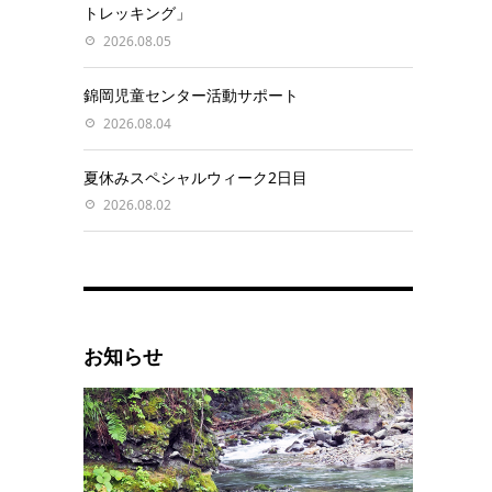
トレッキング」
2026.08.05
錦岡児童センター活動サポート
2026.08.04
夏休みスペシャルウィーク2日目
2026.08.02
お知らせ