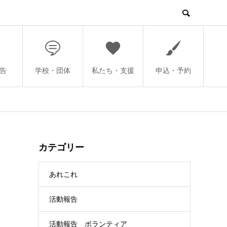
告
学校・団体
私たち・支援
申込・予約
カテゴリー
あれこれ
活動報告
活動報告 ボランティア