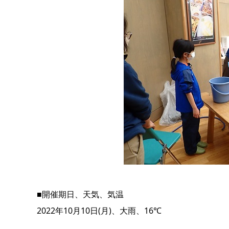
■開催期日、天気、気温
2022年10月10日(月)、大雨、16℃