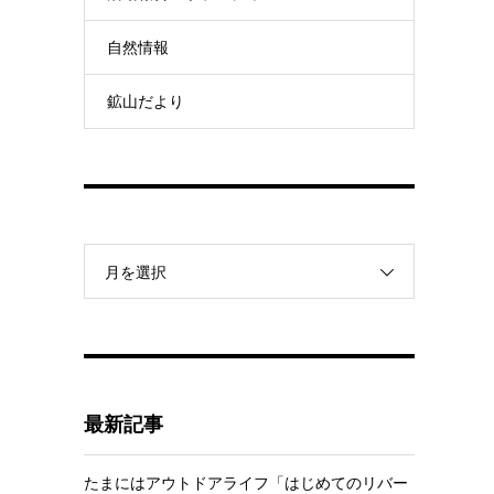
自然情報
鉱山だより
月を選択
最新記事
たまにはアウトドアライフ「はじめてのリバー