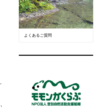
よくあるご質問
し
い