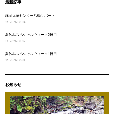
最新記事
錦岡児童センター活動サポート
2026.08.04
夏休みスペシャルウィーク2日目
2026.08.02
夏休みスペシャルウィーク1日目
2026.08.01
お知らせ