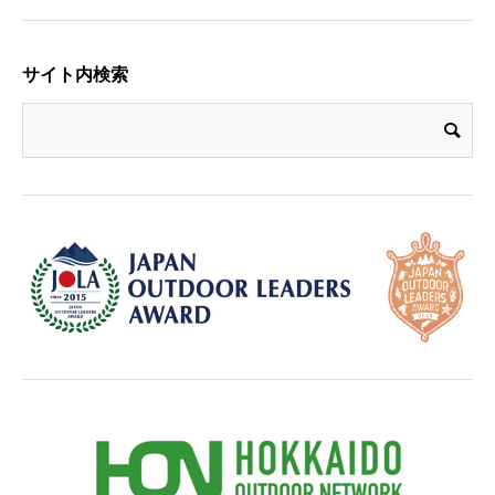
サイト内検索