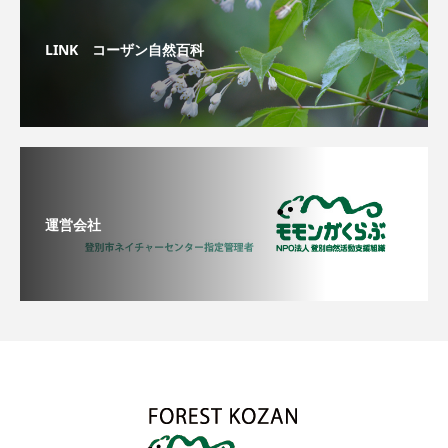
LINK コーザン自然百科
運営会社