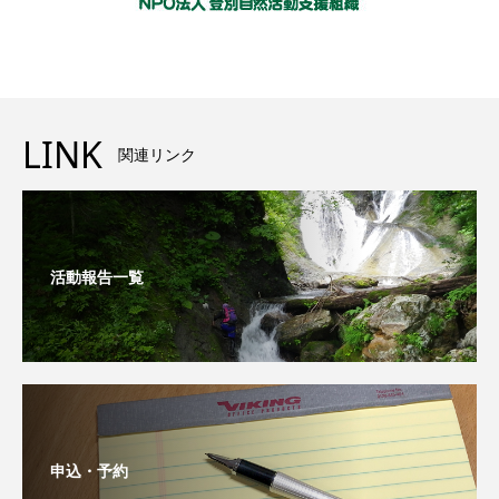
LINK
関連リンク
活動報告一覧
申込・予約