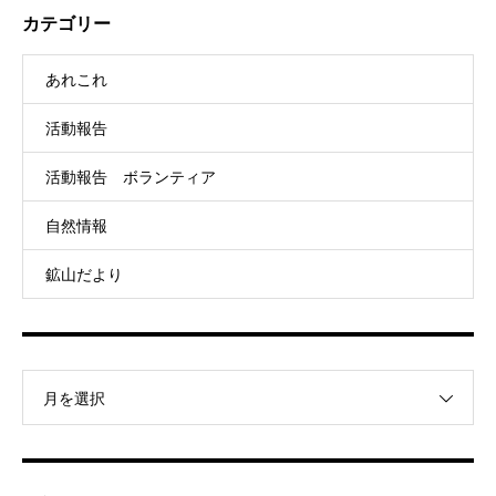
カテゴリー
あれこれ
活動報告
活動報告 ボランティア
自然情報
鉱山だより
月を選択