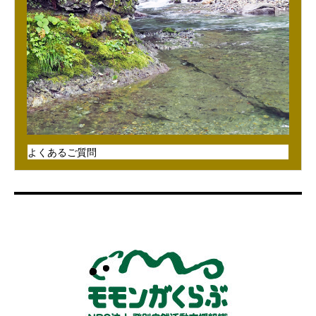
よくあるご質問