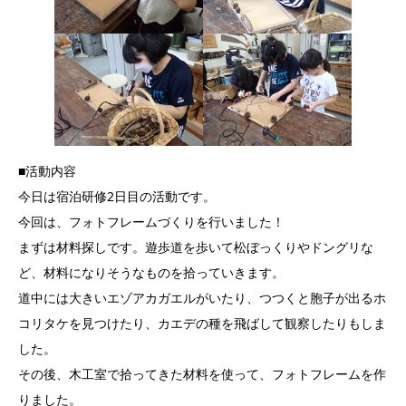
■活動内容
今日は宿泊研修2日目の活動です。
今回は、フォトフレームづくりを行いました！
まずは材料探しです。遊歩道を歩いて松ぼっくりやドングリな
ど、材料になりそうなものを拾っていきます。
道中には大きいエゾアカガエルがいたり、つつくと胞子が出るホ
コリタケを見つけたり、カエデの種を飛ばして観察したりもしま
した。
その後、木工室で拾ってきた材料を使って、フォトフレームを作
りました。