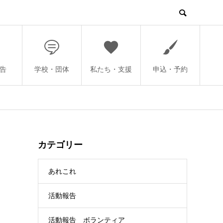
告
学校・団体
私たち・支援
申込・予約
カテゴリー
あれこれ
活動報告
活動報告 ボランティア