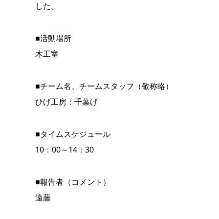
した。
■活動場所
木工室
■チーム名、チームスタッフ（敬称略）
ひげ工房：千葉げ
■タイムスケジュール
10：00～14：30
■報告者（コメント）
遠藤