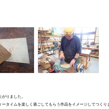
上がりました。
ィータイムを楽しく過ごしてもらう作品をイメージしてつくり