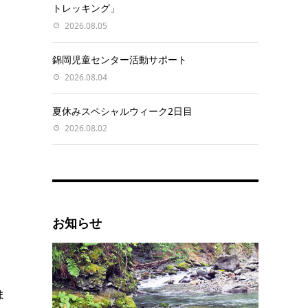
トレッキング」
2026.08.05
錦岡児童センター活動サポート
2026.08.04
夏休みスペシャルウィーク2日目
2026.08.02
お知らせ
ま