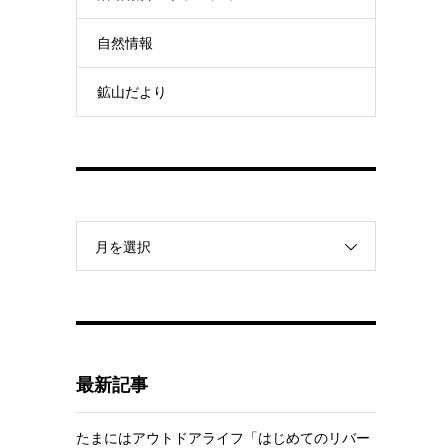
自然情報
鉱山だより
月を選択
最新記事
たまにはアウトドアライフ「はじめてのリバー