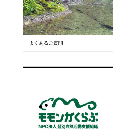
よくあるご質問