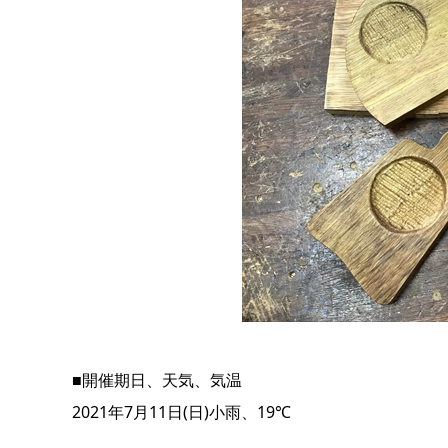
■開催期日、天気、気温
2021年7月11日(日)小雨、19℃