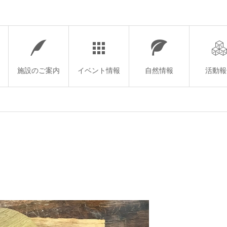
施設のご案内
イベント情報
自然情報
活動報