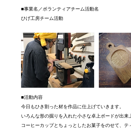
■事業名／ボランティアチーム活動名
ひげ工房チーム活動
■活動内容
今日もひき割った材を作品に仕上げていきます。
いろんな形の掘りを入れた小さな卓上ボードが出来
コーヒーカップとちょっとしたお菓子をのせて、テ