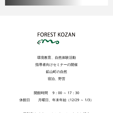
環境教育、自然体験活動
指導者向けセミナーの開催
鉱山町の自然
宿泊、野営
開館時間 9：00 ～ 17：30
休館日 月曜日、年末年始（12/29 ～ 1/3）