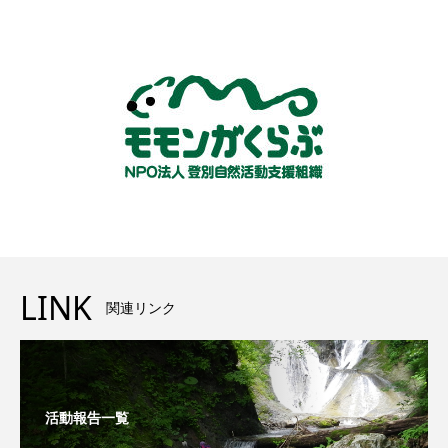
LINK
関連リンク
活動報告一覧