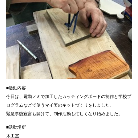
■活動内容
今日は、電動ノミで加工したカッティングボードの制作と学校プ
ログラムなどで使うマイ箸のキットづくりをしました。
緊急事態宣言も開けて、制作活動も忙しくなり始めました。
■活動場所
木工室