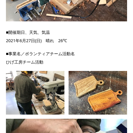
■開催期日、天気、気温
2021年6月27日(日) 晴れ 26℃
■事業名／ボランティアチーム活動名
ひげ工房チーム活動