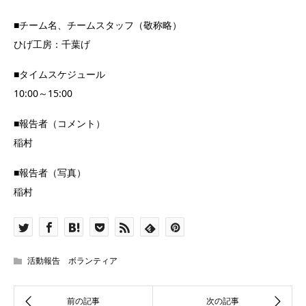
■チーム名、チームスタッフ（敬称略）
ひげ工房：千葉げ
■タイムスケジュール
10:00～15:00
■報告者（コメント）
稲村
■報告者（写真）
稲村
活動報告 ボランティア