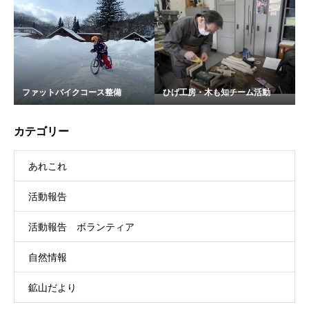
ファットバイクコース整備
ひげ工房・木も知チーム活動
カテゴリー
あれこれ
活動報告
活動報告 ボランティア
自然情報
鉱山だより