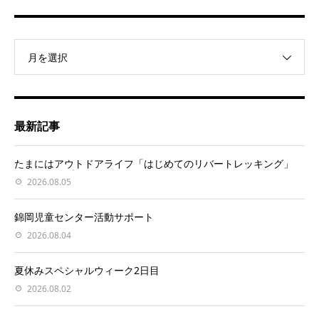
月を選択
最新記事
たまにはアウトドアライフ「はじめてのリバートレッキング」
2026.08.05
錦岡児童センター活動サポート
2026.08.04
夏休みスペシャルウィーク2日目
2026.08.02