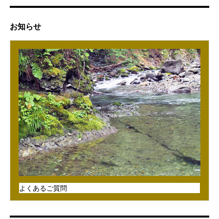
お知らせ
よくあるご質問