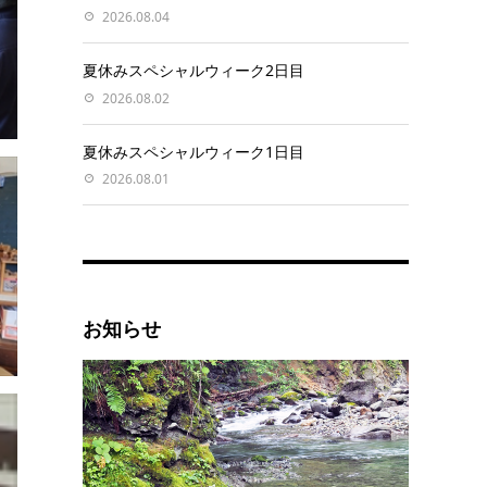
2026.08.04
夏休みスペシャルウィーク2日目
2026.08.02
夏休みスペシャルウィーク1日目
2026.08.01
お知らせ