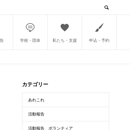
告
学校・団体
私たち・支援
申込・予約
カテゴリー
あれこれ
活動報告
活動報告 ボランティア