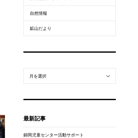
自然情報
鉱山だより
月を選択
最新記事
錦岡児童センター活動サポート