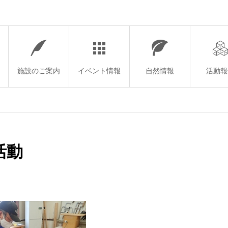
施設のご案内
イベント情報
自然情報
活動報
活動