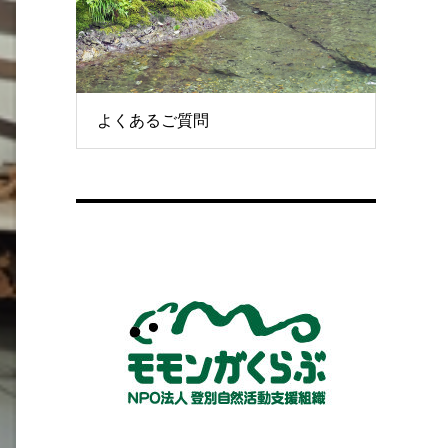
よくあるご質問