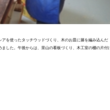
シアを使ったタッチウッドづくり、木のお皿に籐を編み込んだ
めました。午後からは、里山の看板づくり、木工室の棚の片付