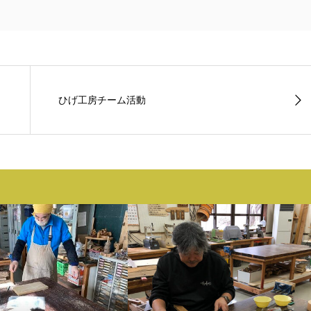
ひげ工房チーム活動