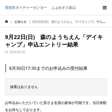
登別市ネイチャーセンター ふぉれすと鉱山
お知らせ
9月22日(日) 森のようちえん「デイキャンプ」申込エントリー結果
9月22日(日) 森のようちえん「デイキ
ャンプ」申込エントリー結果
2024.08.30
8月30日17:30までのお申込みの受付結果
抽選はありません
お申込みいただいていた皆さま全員の参加が可能です。当日来館
をお待ちしております。