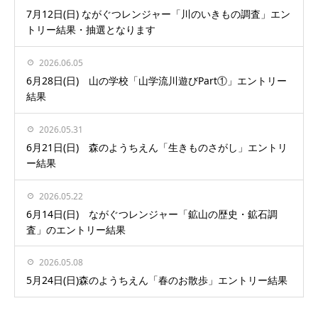
7月12日(日) ながぐつレンジャー「川のいきもの調査」エン
トリー結果・抽選となります
2026.06.05
6月28日(日) 山の学校「山学流川遊びPart①」エントリー
結果
2026.05.31
6月21日(日) 森のようちえん「生きものさがし」エントリ
ー結果
2026.05.22
6月14日(日) ながぐつレンジャー「鉱山の歴史・鉱石調
査」のエントリー結果
2026.05.08
5月24日(日)森のようちえん「春のお散歩」エントリー結果