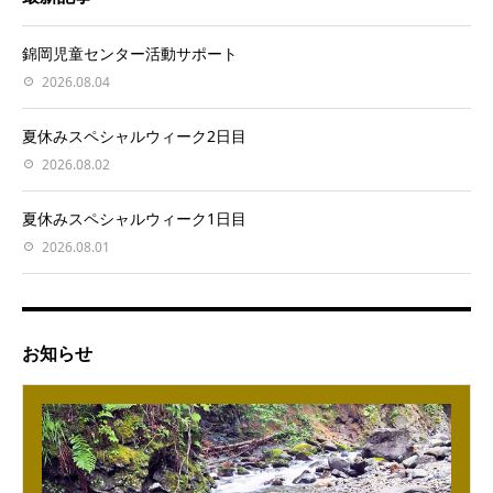
錦岡児童センター活動サポート
2026.08.04
夏休みスペシャルウィーク2日目
2026.08.02
夏休みスペシャルウィーク1日目
2026.08.01
お知らせ