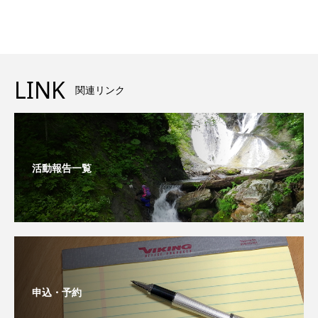
LINK
関連リンク
活動報告一覧
申込・予約