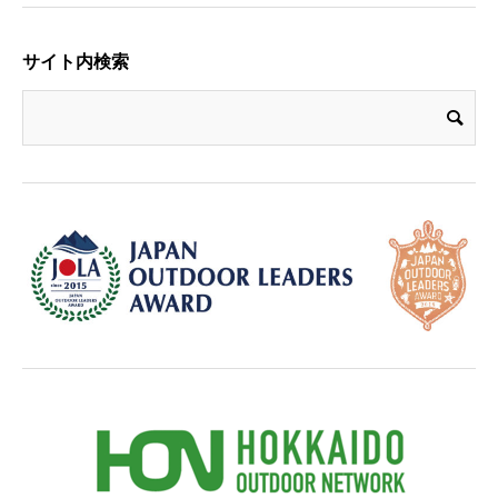
サイト内検索