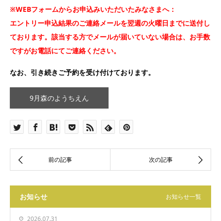
※WEBフォームからお申込みいただいたみなさまへ：
エントリー申込結果のご連絡メールを翌週の火曜日までに送付し
ております。該当する方でメールが届いていない場合は、お手数
ですがお電話にてご連絡ください。
なお、引き続きご予約を受け付けております。
9月森のようちえん
お知らせ
お知らせ一覧
2026.07.31