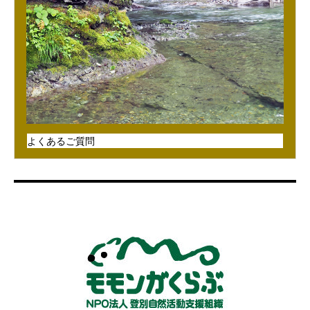
よくあるご質問