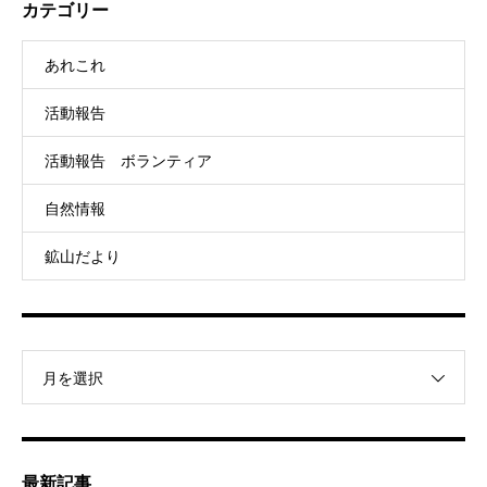
カテゴリー
あれこれ
活動報告
活動報告 ボランティア
自然情報
鉱山だより
月を選択
最新記事