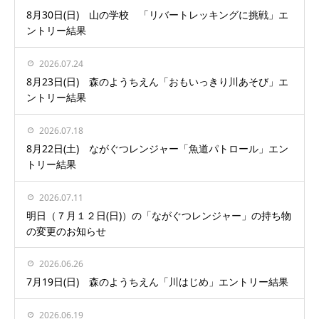
8月30日(日) 山の学校 「リバートレッキングに挑戦」エ
ントリー結果
2026.07.24
8月23日(日) 森のようちえん「おもいっきり川あそび」エ
ントリー結果
2026.07.18
8月22日(土) ながぐつレンジャー「魚道パトロール」エン
トリー結果
2026.07.11
明日（７月１２日(日)）の「ながぐつレンジャー」の持ち物
の変更のお知らせ
2026.06.26
7月19日(日) 森のようちえん「川はじめ」エントリー結果
2026.06.19