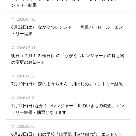
ントリー結果
2026.07.18
8月22日(土) ながぐつレンジャー「魚道パトロール」エン
トリー結果
2026.07.11
明日（７月１２日(日)）の「ながぐつレンジャー」の持ち物
の変更のお知らせ
2026.06.26
7月19日(日) 森のようちえん「川はじめ」エントリー結果
2026.06.19
7月12日(日) ながぐつレンジャー「川のいきもの調査」エン
トリー結果・抽選となります
2026.06.05
6月28日(日) 山の学校「山学流川遊びPart①」エントリー