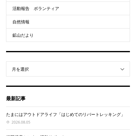
活動報告 ボランティア
自然情報
鉱山だより
月を選択
最新記事
たまにはアウトドアライフ「はじめてのリバートレッキング」
2026.08.05