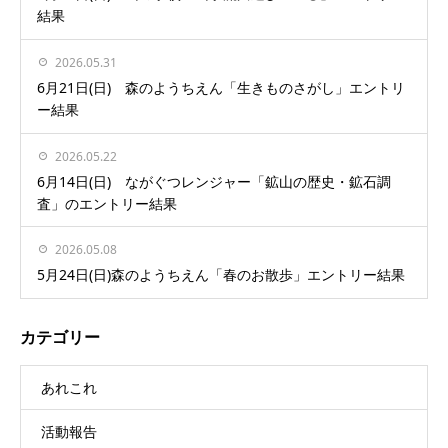
結果
2026.05.31
6月21日(日) 森のようちえん「生きものさがし」エントリ
ー結果
2026.05.22
6月14日(日) ながぐつレンジャー「鉱山の歴史・鉱石調
査」のエントリー結果
2026.05.08
5月24日(日)森のようちえん「春のお散歩」エントリー結果
カテゴリー
あれこれ
活動報告