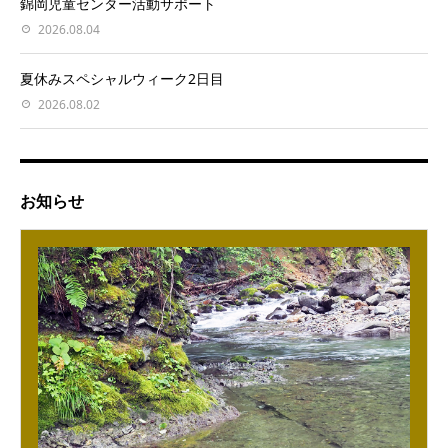
錦岡児童センター活動サポート
2026.08.04
夏休みスペシャルウィーク2日目
2026.08.02
お知らせ