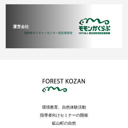
運営会社
環境教育、自然体験活動
指導者向けセミナーの開催
鉱山町の自然