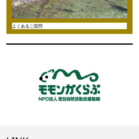
よくあるご質問