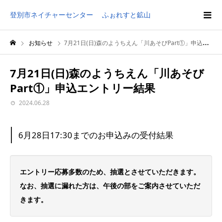
登別市ネイチャーセンター ふぉれすと鉱山
お知らせ
7月21日(日)森のようちえん「川あそびPart①」申込エントリー結果
7月21日(日)森のようちえん「川あそび
Part①」申込エントリー結果
2024.06.28
6月28日17:30までのお申込みの受付結果
エントリー応募多数のため、抽選とさせていただきます。
なお、抽選に漏れた方は、午後の部をご案内させていただ
きます。