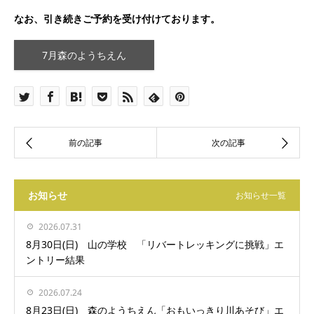
なお、引き続きご予約を受け付けております。
7月森のようちえん
お知らせ
お知らせ一覧
2026.07.31
8月30日(日) 山の学校 「リバートレッキングに挑戦」エ
ントリー結果
2026.07.24
8月23日(日) 森のようちえん「おもいっきり川あそび」エ