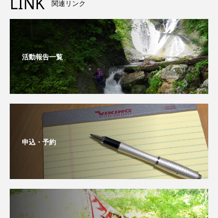
LINK
関連リンク
活動報告一覧
申込・予約