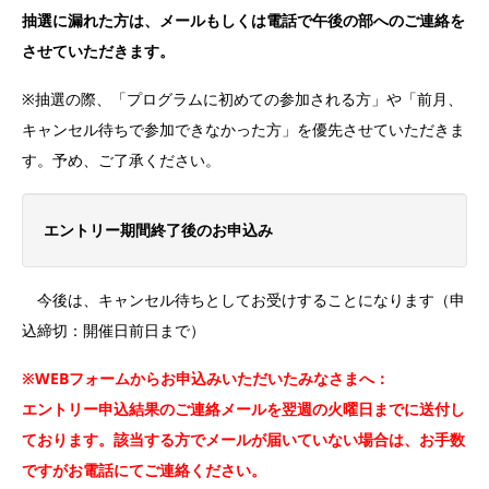
抽選に漏れた方は、メールもしくは電話で午後の部へのご連絡を
させていただきます。
※抽選の際、「プログラムに初めての参加される方」や「前月、
キャンセル待ちで参加できなかった方」を優先させていただきま
す。予め、ご了承ください。
エントリー期間終了後のお申込み
今後は、キャンセル待ちとしてお受けすることになります（申
込締切：開催日前日まで）
※WEBフォームからお申込みいただいたみなさまへ：
エントリー申込結果のご連絡メールを翌週の火曜日までに送付し
ております。該当する方でメールが届いていない場合は、お手数
ですがお電話にてご連絡ください。