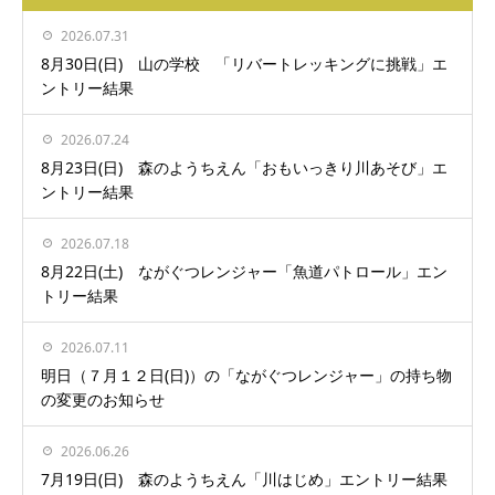
2026.07.31
8月30日(日) 山の学校 「リバートレッキングに挑戦」エ
ントリー結果
2026.07.24
8月23日(日) 森のようちえん「おもいっきり川あそび」エ
ントリー結果
2026.07.18
8月22日(土) ながぐつレンジャー「魚道パトロール」エン
トリー結果
2026.07.11
明日（７月１２日(日)）の「ながぐつレンジャー」の持ち物
の変更のお知らせ
2026.06.26
7月19日(日) 森のようちえん「川はじめ」エントリー結果