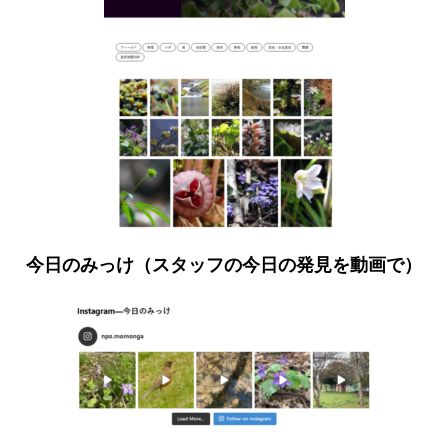
今日のみっけ（スタッフの今日の発見を動画で）