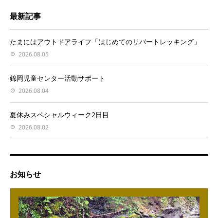
最新記事
たまにはアウトドアライフ「はじめてのリバートレッキング」
2026.08.05
錦岡児童センター活動サポート
2026.08.04
夏休みスペシャルウィーク2日目
2026.08.02
お知らせ