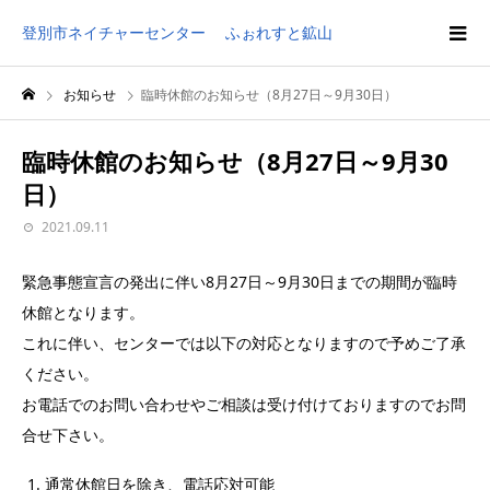
登別市ネイチャーセンター ふぉれすと鉱山
お知らせ
臨時休館のお知らせ（8月27日～9月30日）
臨時休館のお知らせ（8月27日～9月30
日）
2021.09.11
緊急事態宣言の発出に伴い8月27日～9月30日までの期間が臨時
休館となります。
これに伴い、センターでは以下の対応となりますので予めご了承
ください。
お電話でのお問い合わせやご相談は受け付けておりますのでお問
合せ下さい。
通常休館日を除き、電話応対可能