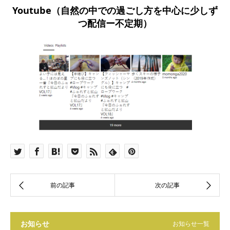
Youtube（自然の中での過ごし方を中心に少しず
つ配信ー不定期）
お知らせ
お知らせ一覧