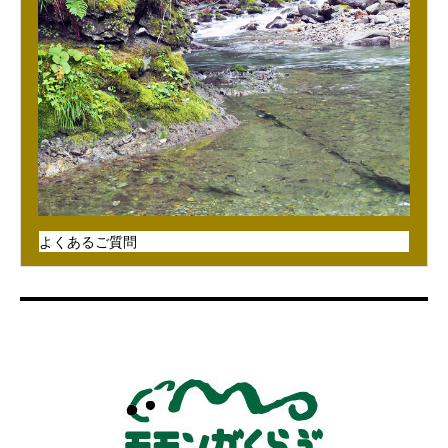
よくあるご質問