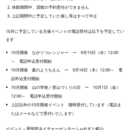
休館期間中、貸館の予約受付ができません
上記期間中に予定していた催し等はすべて中止
10月に予定している主催イベントの電話受付は以下を予定してい
ます
10月開催 ながぐつレンジャー ー 9月15日（水）12:00
～ 電話申込受付開始
10月開催 森のようちえん ー 9月16日（木）12:00～ 電
話申込受付開始
10月開催 山の学校／里山づくりの日 ー 10月1日（金）
12:00～ 電話申込受付開始
上記以外の10月開催イベント 随時受付しています（電話ま
たはメールなどで受付いたします）
イベント – 登別市ネイチャーセンターふぉれすと鉱山