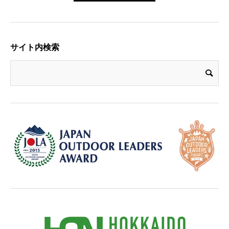
サイト内検索