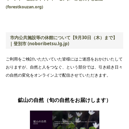
(forestkouzan.org)
市内公共施設等の休館について【9月30日（木）まで】
| 登別市 (noboribetsu.lg.jp)
ご利用をご検討いただいていた皆様にはご迷惑をおかけいたして
おりますが、自然と人をつなぐ、という部分では、引き続き日々
の自然の変化をオンライン上で配信させていただきます。
鉱山の自然（旬の自然をお届けします）