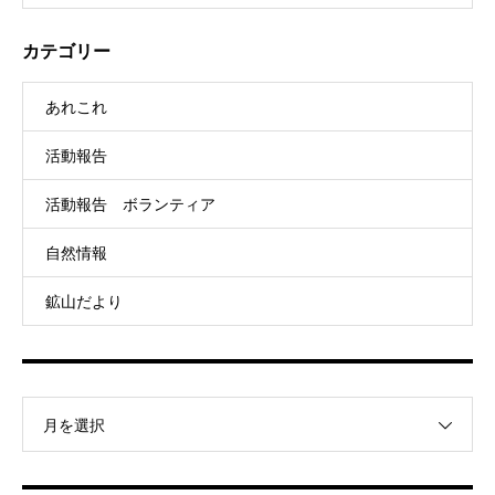
カテゴリー
あれこれ
活動報告
活動報告 ボランティア
自然情報
鉱山だより
月を選択