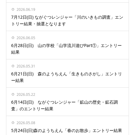
2026.06.19
7月12日(日) ながぐつレンジャー「川のいきもの調査」エン
トリー結果・抽選となります
2026.06.05
6月28日(日) 山の学校「山学流川遊びPart①」エントリー
結果
2026.05.31
6月21日(日) 森のようちえん「生きものさがし」エントリ
ー結果
2026.05.22
6月14日(日) ながぐつレンジャー「鉱山の歴史・鉱石調
査」のエントリー結果
2026.05.08
5月24日(日)森のようちえん「春のお散歩」エントリー結果