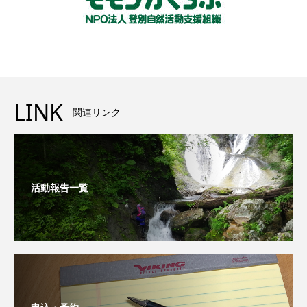
LINK
関連リンク
活動報告一覧
申込・予約