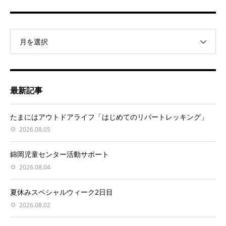
月を選択
最新記事
たまにはアウトドアライフ「はじめてのリバートレッキング」
2026.08.05
錦岡児童センター活動サポート
2026.08.04
夏休みスペシャルウィーク2日目
2026.08.02