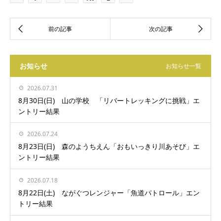
お知らせ
お知らせ一覧
2026.07.31
8月30日(日) 山の学校 「リバートレッキングに挑戦」エ
ントリー結果
2026.07.24
8月23日(日) 森のようちえん「おもいっきり川あそび」エ
ントリー結果
2026.07.18
8月22日(土) ながぐつレンジャー「魚道パトロール」エン
トリー結果