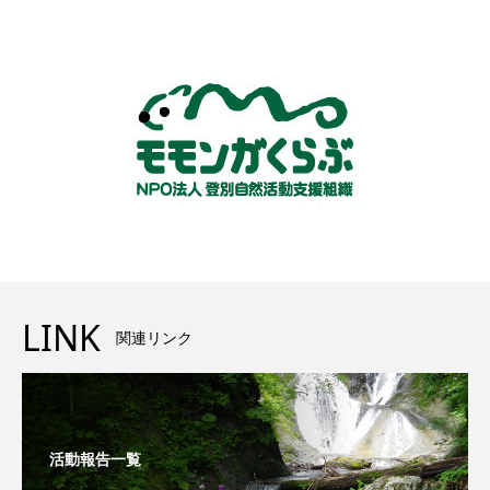
LINK
関連リンク
活動報告一覧