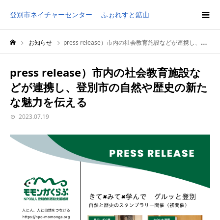
登別市ネイチャーセンター ふぉれすと鉱山
お知らせ
press release）市内の社会教育施設などが連携し、登別市の自然や歴史の新たな魅力を伝える
press release）市内の社会教育施設な
どが連携し、登別市の自然や歴史の新た
な魅力を伝える
2023.07.19