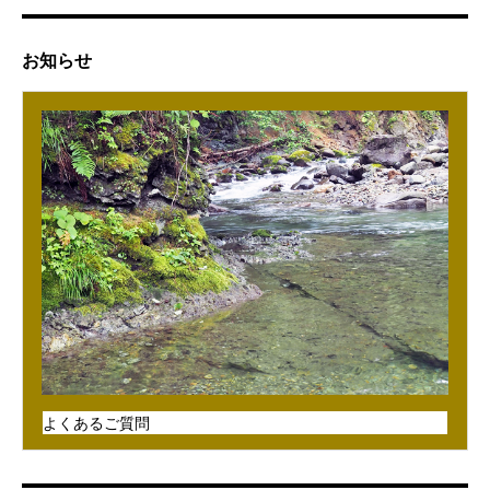
お知らせ
よくあるご質問