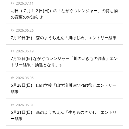
2026.07.11
明日（７月１２日(日)）の「ながぐつレンジャー」の持ち物
の変更のお知らせ
2026.06.26
7月19日(日) 森のようちえん「川はじめ」エントリー結果
2026.06.19
7月12日(日) ながぐつレンジャー「川のいきもの調査」エン
トリー結果・抽選となります
2026.06.05
6月28日(日) 山の学校「山学流川遊びPart①」エントリー
結果
2026.05.31
6月21日(日) 森のようちえん「生きものさがし」エントリ
ー結果