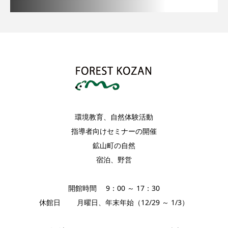
環境教育、自然体験活動
指導者向けセミナーの開催
鉱山町の自然
宿泊、野営
開館時間 9：00 ～ 17：30
休館日 月曜日、年末年始（12/29 ～ 1/3）