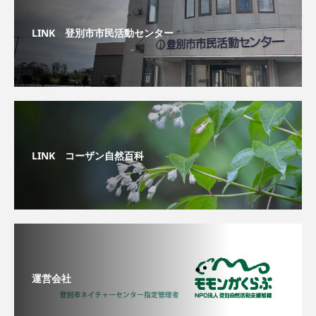
LINK 登別市市民活動センター
LINK コーザン自然百科
運営会社