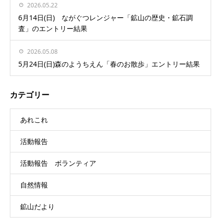
2026.05.22
6月14日(日) ながぐつレンジャー「鉱山の歴史・鉱石調
査」のエントリー結果
2026.05.08
5月24日(日)森のようちえん「春のお散歩」エントリー結果
カテゴリー
あれこれ
活動報告
活動報告 ボランティア
自然情報
鉱山だより