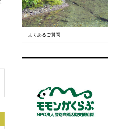
て
よくあるご質問