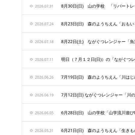
8月30日(日) 山の学校 「リバー
2026.07.31
8月23日(日) 森のようちえん「お
2026.07.24
8月22日(土) ながぐつレンジャー「
2026.07.18
明日（７月１２日(日)）の「ながぐつ
2026.07.11
7月19日(日) 森のようちえん「川は
2026.06.26
7月12日(日) ながぐつレンジャー「
2026.06.19
6月28日(日) 山の学校「山学流川遊び
2026.06.05
6月21日(日) 森のようちえん「生き
2026.05.31