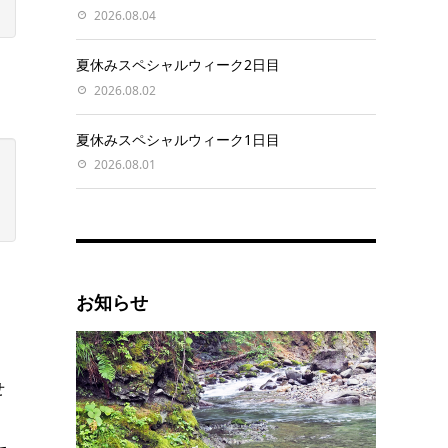
2026.08.04
夏休みスペシャルウィーク2日目
2026.08.02
夏休みスペシャルウィーク1日目
2026.08.01
お知らせ
せ