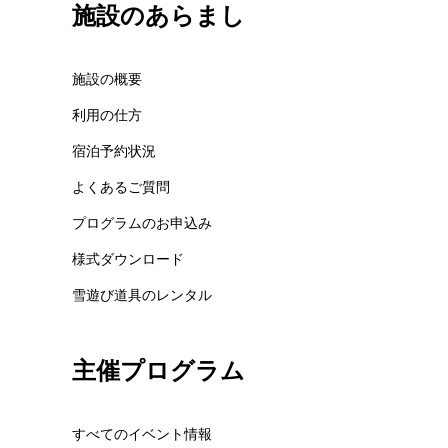
施設のあらまし
施設の概要
利用の仕方
宿泊予約状況
よくあるご質問
プログラムのお申込み
様式ダウンロード
雪遊び道具のレンタル
主催プログラム
すべてのイベント情報