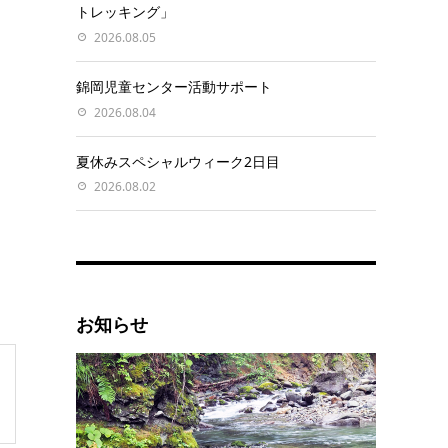
トレッキング」
2026.08.05
錦岡児童センター活動サポート
2026.08.04
夏休みスペシャルウィーク2日目
2026.08.02
お知らせ