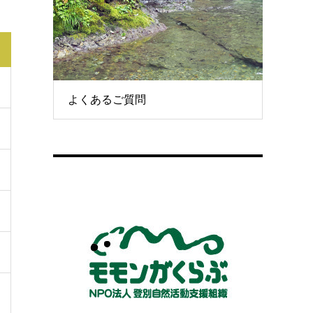
よくあるご質問