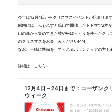
今年は12月4日からクリスマスイベントが始まります
館内には、ふぉれすと鉱山で間伐したトドマツ2本
山の森から集めてきた枝や松ぼっくりを使ったクラ
のクリスマスをお楽しみください(^^)
なお、一緒に準備をしてくれるボランティアの方も
詳細は、こちら↓