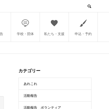
告
学校・団体
私たち・支援
申込・予約
カテゴリー
あれこれ
活動報告
活動報告 ボランティア