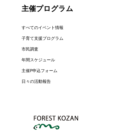
主催プログラム
すべてのイベント情報
子育て支援プログラム
市民調査
年間スケジュール
主催P申込フォーム
日々の活動報告