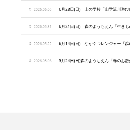
6月28日(日) 山の学校「山学流川遊び
2026.06.05
6月21日(日) 森のようちえん「生き
2026.05.31
6月14日(日) ながぐつレンジャー
2026.05.22
5月24日(日)森のようちえん「春のお
2026.05.08