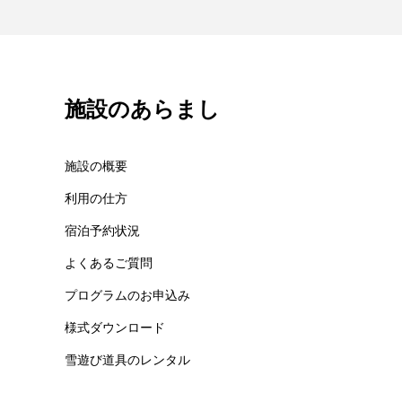
施設のあらまし
施設の概要
利用の仕方
宿泊予約状況
よくあるご質問
プログラムのお申込み
様式ダウンロード
雪遊び道具のレンタル