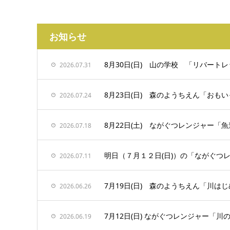
お知らせ
8月30日(日) 山の学校 「リバー
2026.07.31
8月23日(日) 森のようちえん「お
2026.07.24
8月22日(土) ながぐつレンジャー「
2026.07.18
明日（７月１２日(日)）の「ながぐつ
2026.07.11
7月19日(日) 森のようちえん「川は
2026.06.26
7月12日(日) ながぐつレンジャー「
2026.06.19