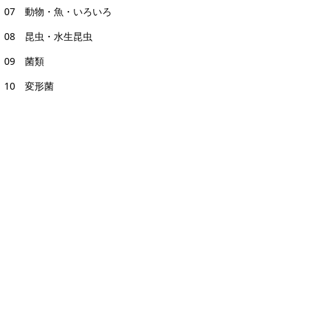
07 動物・魚・いろいろ
08 昆虫・水生昆虫
09 菌類
10 変形菌