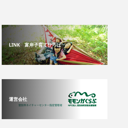
LINK 富岸子育てひろば
運営会社