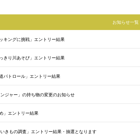
お知らせ一覧
トレッキングに挑戦」エントリー結果
もいっきり川あそび」エントリー結果
魚道パトロール」エントリー結果
レンジャー」の持ち物の変更のお知らせ
じめ」エントリー結果
川のいきもの調査」エントリー結果・抽選となります