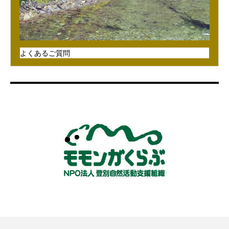
よくあるご質問