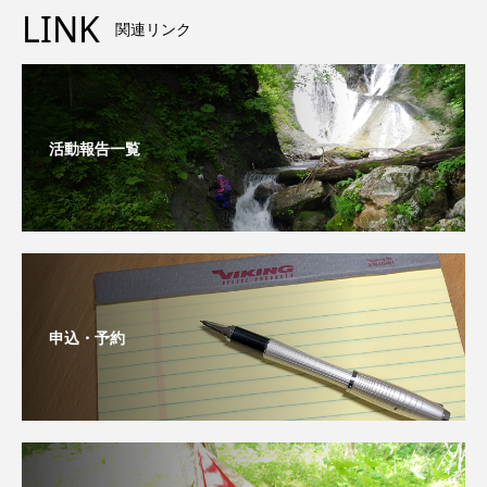
LINK
関連リンク
活動報告一覧
申込・予約