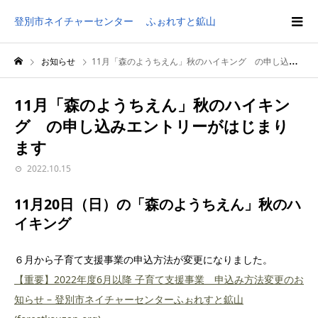
登別市ネイチャーセンター ふぉれすと鉱山
お知らせ
11月「森のようちえん」秋のハイキング の申し込みエントリーがはじまります
11月「森のようちえん」秋のハイキン
グ の申し込みエントリーがはじまり
ます
2022.10.15
11月20日（日）の「森のようちえん」秋のハ
イキング
６月から子育て支援事業の申込方法が変更になりました。
【重要】2022年度6月以降 子育て支援事業 申込み方法変更のお
知らせ – 登別市ネイチャーセンターふぉれすと鉱山