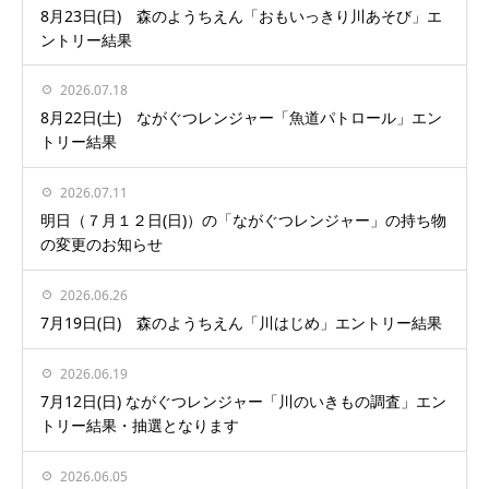
8月23日(日) 森のようちえん「おもいっきり川あそび」エ
ントリー結果
2026.07.18
8月22日(土) ながぐつレンジャー「魚道パトロール」エン
トリー結果
2026.07.11
明日（７月１２日(日)）の「ながぐつレンジャー」の持ち物
の変更のお知らせ
2026.06.26
7月19日(日) 森のようちえん「川はじめ」エントリー結果
2026.06.19
7月12日(日) ながぐつレンジャー「川のいきもの調査」エン
トリー結果・抽選となります
2026.06.05