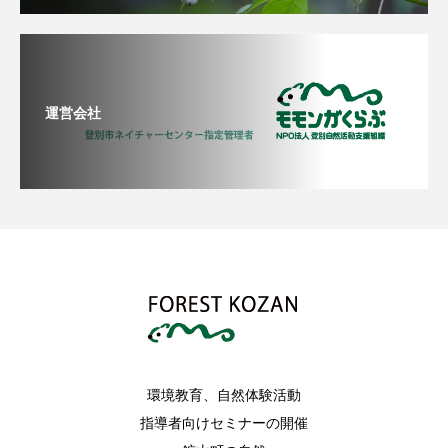
運営会社
環境教育、自然体験活動
指導者向けセミナーの開催