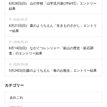
6月28日(日) 山の学校「山学流川遊びPart①」エントリー
結果
2026.05.31
6月21日(日) 森のようちえん「生きものさがし」エントリ
ー結果
2026.05.22
6月14日(日) ながぐつレンジャー「鉱山の歴史・鉱石調
査」のエントリー結果
2026.05.08
5月24日(日)森のようちえん「春のお散歩」エントリー結果
カテゴリー
あれこれ