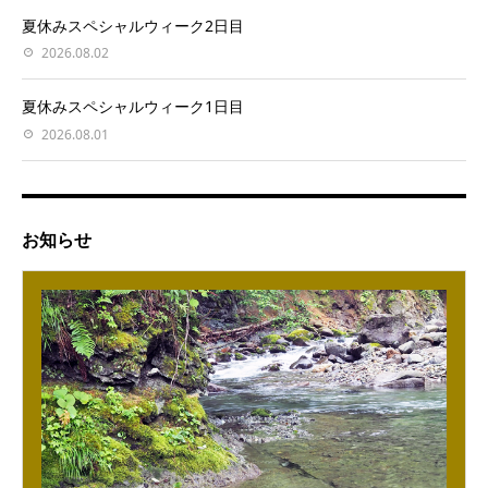
夏休みスペシャルウィーク2日目
2026.08.02
夏休みスペシャルウィーク1日目
2026.08.01
お知らせ