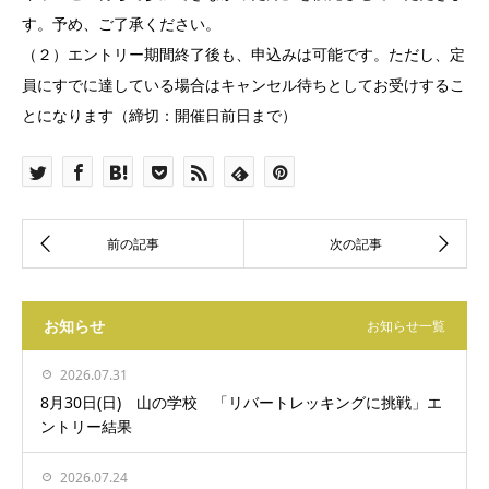
す。予め、ご了承ください。
（２）エントリー期間終了後も、申込みは可能です。ただし、定
員にすでに達している場合はキャンセル待ちとしてお受けするこ
とになります（締切：開催日前日まで）
お知らせ
お知らせ一覧
2026.07.31
8月30日(日) 山の学校 「リバートレッキングに挑戦」エ
ントリー結果
2026.07.24