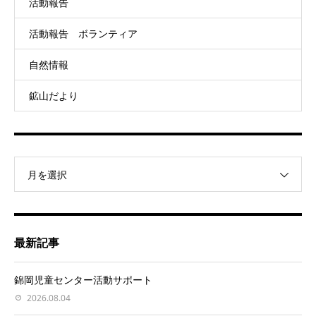
活動報告
活動報告 ボランティア
自然情報
鉱山だより
月を選択
最新記事
錦岡児童センター活動サポート
2026.08.04