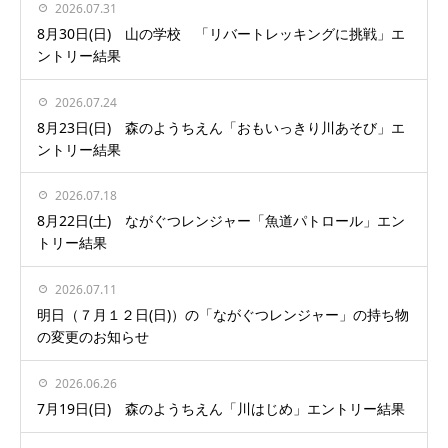
2026.07.31
8月30日(日) 山の学校 「リバートレッキングに挑戦」エ
ントリー結果
2026.07.24
8月23日(日) 森のようちえん「おもいっきり川あそび」エ
ントリー結果
2026.07.18
8月22日(土) ながぐつレンジャー「魚道パトロール」エン
トリー結果
2026.07.11
明日（７月１２日(日)）の「ながぐつレンジャー」の持ち物
の変更のお知らせ
2026.06.26
7月19日(日) 森のようちえん「川はじめ」エントリー結果