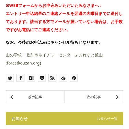
※WEBフォームからお申込みいただいたみなさまへ：
エントリー申込結果のご連絡メールを翌週の火曜日までに送付し
ております。該当する方でメールが届いていない場合は、お手数
ですがお電話にてご連絡ください。
なお、今後のお申込みはキャンセル待ちとなります。
山の学校 – 登別市ネイチャーセンターふぉれすと鉱山
(forestkouzan.org)
お知らせ
お知らせ一覧