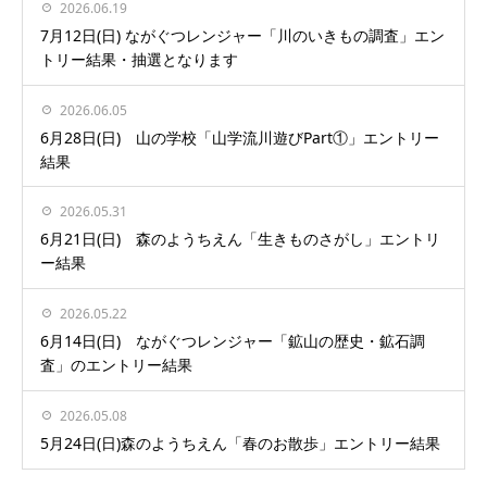
2026.06.19
7月12日(日) ながぐつレンジャー「川のいきもの調査」エン
トリー結果・抽選となります
2026.06.05
6月28日(日) 山の学校「山学流川遊びPart①」エントリー
結果
2026.05.31
6月21日(日) 森のようちえん「生きものさがし」エントリ
ー結果
2026.05.22
6月14日(日) ながぐつレンジャー「鉱山の歴史・鉱石調
査」のエントリー結果
2026.05.08
5月24日(日)森のようちえん「春のお散歩」エントリー結果