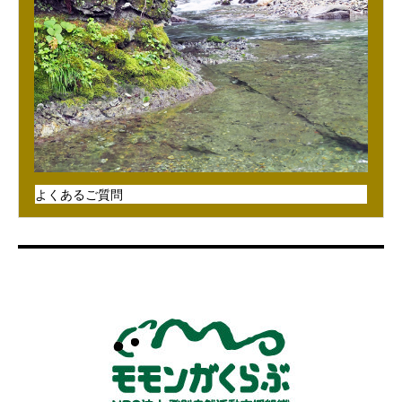
よくあるご質問