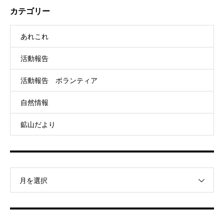
カテゴリー
あれこれ
活動報告
活動報告 ボランティア
自然情報
鉱山だより
月を選択