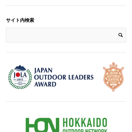
サイト内検索