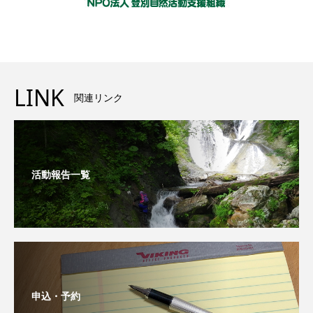
LINK
関連リンク
活動報告一覧
申込・予約