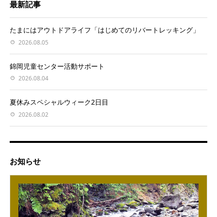
最新記事
たまにはアウトドアライフ「はじめてのリバートレッキング」
2026.08.05
錦岡児童センター活動サポート
2026.08.04
夏休みスペシャルウィーク2日目
2026.08.02
お知らせ