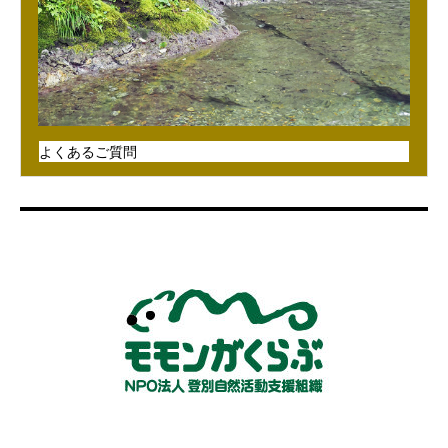
よくあるご質問