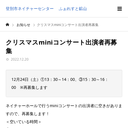
登別市ネイチャーセンター ふぉれすと鉱山
お知らせ
クリスマスminiコンサート出演者再募集
クリスマスminiコンサート出演者再募
集
2022.12.20
12月24日（土）①13：30～14：00、③15：30～16：
00 ※再募集します
ネイチャーホールで行うminiコンサートの出演者に空きがありま
すので、再募集します！
＜空いている時間＞