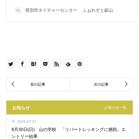
お知らせ
お知らせ一覧
2026.07.31
8月30日(日) 山の学校 「リバートレッキングに挑戦」エ
ントリー結果