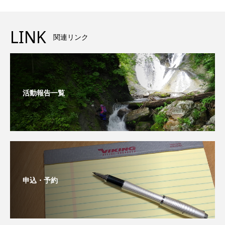
LINK
関連リンク
活動報告一覧
申込・予約