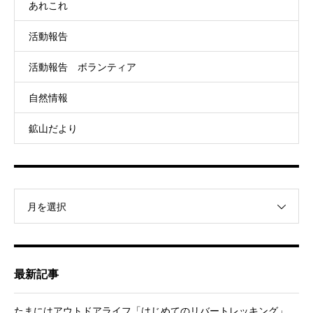
あれこれ
活動報告
活動報告 ボランティア
自然情報
鉱山だより
月を選択
最新記事
たまにはアウトドアライフ「はじめてのリバートレッキング」