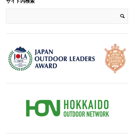
サイト内検索