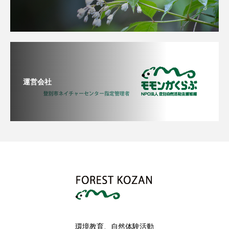
運営会社
環境教育、自然体験活動