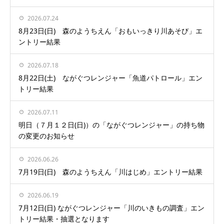
2026.07.24
8月23日(日) 森のようちえん「おもいっきり川あそび」エ
ントリー結果
2026.07.18
8月22日(土) ながぐつレンジャー「魚道パトロール」エン
トリー結果
2026.07.11
明日（７月１２日(日)）の「ながぐつレンジャー」の持ち物
の変更のお知らせ
2026.06.26
7月19日(日) 森のようちえん「川はじめ」エントリー結果
2026.06.19
7月12日(日) ながぐつレンジャー「川のいきもの調査」エン
トリー結果・抽選となります