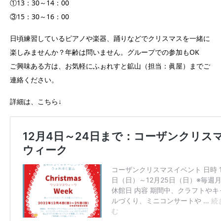
①13：30～14：00
③15：30～16：00
日頃練習しているピアノや楽器、踊りなどでクリスマスを一緒に
楽しみませんか？年齢は問いません。グループでの参加もOK
ご興味ある方は、お気軽にふぉれすと鉱山（担当：眞屋）までご
連絡ください。
詳細は、こちら↓