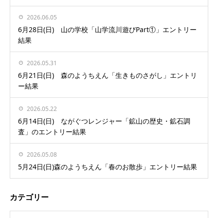
2026.06.05
6月28日(日) 山の学校「山学流川遊びPart①」エントリー
結果
2026.05.31
6月21日(日) 森のようちえん「生きものさがし」エントリ
ー結果
2026.05.22
6月14日(日) ながぐつレンジャー「鉱山の歴史・鉱石調
査」のエントリー結果
2026.05.08
5月24日(日)森のようちえん「春のお散歩」エントリー結果
カテゴリー