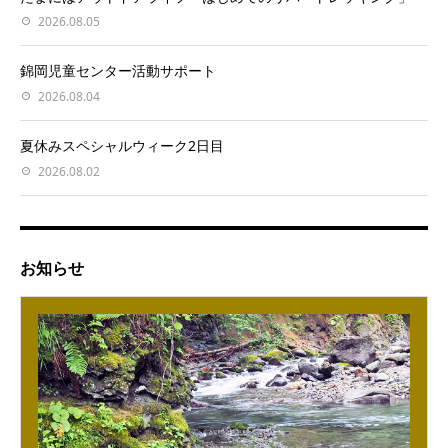
2026.08.05
錦岡児童センター活動サポート
2026.08.04
夏休みスペシャルウィーク2日目
2026.08.02
お知らせ