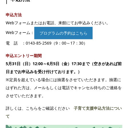
申込方法
Webフォームまたはお電話、来館にてお申込みください。
Webフォーム：
プログラムの予約はこちら
電 話 ：0143-85-2569（9：00～17：30）
申込エントリー期間
5月31日（日）12:00～6月5日（金）17:30まで（空きがあれば前
日までお申込みを受け付けております。）
※定員を超えている場合には抽選をさせていただきます。抽選に
はずれた方は、メールもしくは電話でキャンセル待ちのご連絡を
させていただきます。
詳しくは、こちらをご確認ください
子育て支援申込方法につい
て