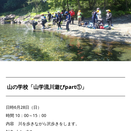
山の学校「山学流川遊びpart①」
日時6月28日（日）
時間 10：00～15：00
内容 川を歩きながら沢歩きをします。