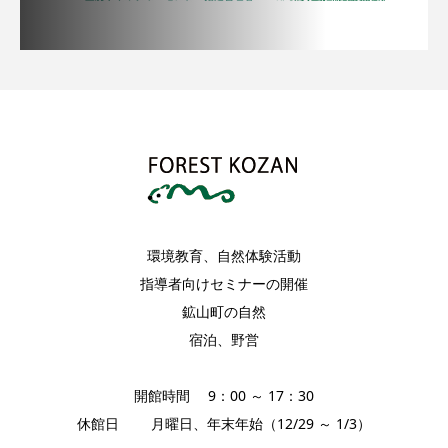
環境教育、自然体験活動
指導者向けセミナーの開催
鉱山町の自然
宿泊、野営
開館時間 9：00 ～ 17：30
休館日 月曜日、年末年始（12/29 ～ 1/3）