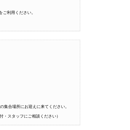
をご利用ください。
朝の集合場所にお迎えに来てください。
付・スタッフにご相談ください）