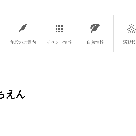
施設のご案内
イベント情報
自然情報
活動報
ちえん