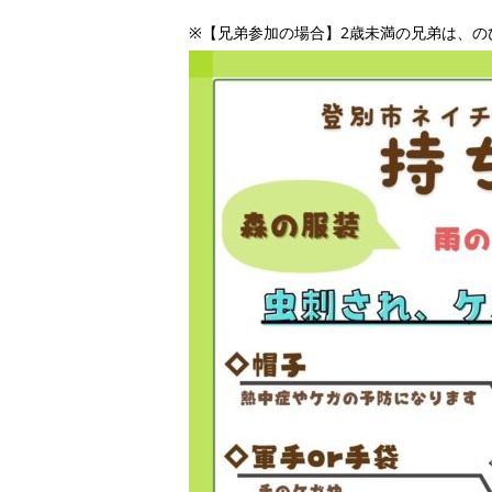
※【兄弟参加の場合】2歳未満の兄弟は、