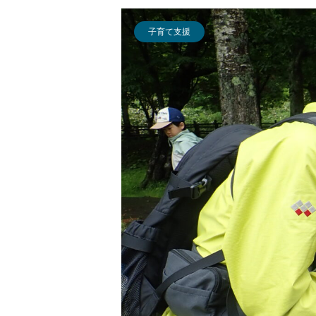
子育て支援