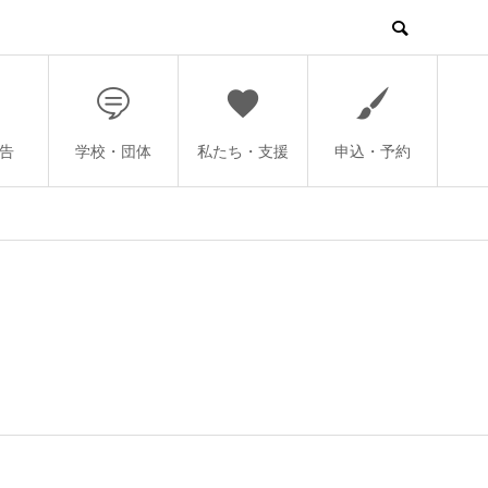
告
学校・団体
私たち・支援
申込・予約