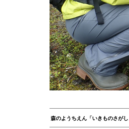
森のようちえん「いきものさがし