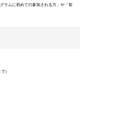
ログラムに初めての参加される方」や「前
まで）