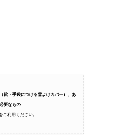
（靴・手袋につける雪よけカバー）、あ
必要なもの
をご利用ください。