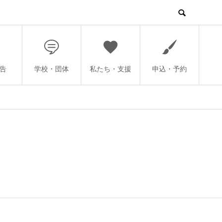
告
学校・団体
私たち・支援
申込・予約