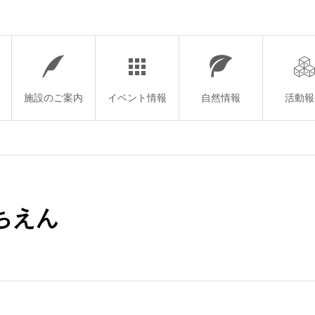
施設のご案内
イベント情報
自然情報
活動報
ちえん