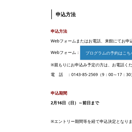
申込方法
申込方法
Webフォームまたはお電話、来館にてお申
Webフォーム：
プログラムの予約はこち
※親もりにお申込み予定の方は、お電話く
電 話 ：0143-85-2569（9：00～17：3
申込期間
2月16日（日）～前日まで
※エントリー期間等を経て申込決定となり