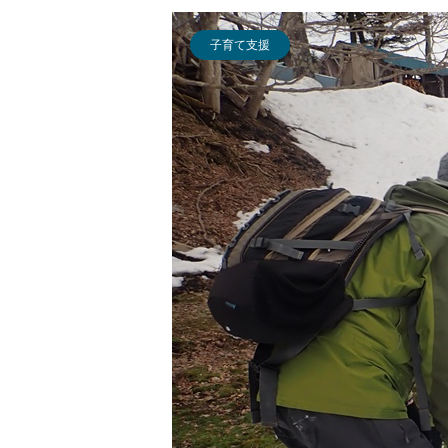
子育て支援