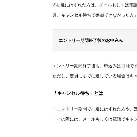
※抽選にはずれた方は、メールもしくは電
月、キャンセル待ちで参加できなかった方
エントリー期間終了後のお申込み
エントリー期間終了後も、申込みは可能で
ただし、定員にすでに達している場合はキ
「キャンセル待ち」とは
・エントリー期間で抽選にはずれた方や、
・その際には、メールもしくは電話でキャ