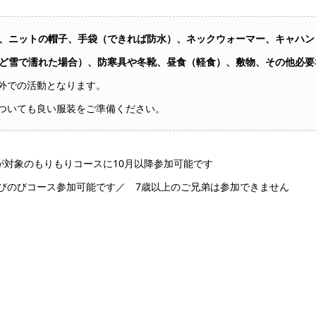
、ニットの帽子、手袋（できれば防水）、ネックウォーマー、キャハン
ど雪で濡れた場合）、防寒具や冬靴、昼食（軽食）、敷物、その他必要
外での活動となります。
ついても良い服装をご準備ください。
が対象のもりもりコースに10月以降参加可能です
びのびコース参加可能です／ 7歳以上のご兄弟は参加できません