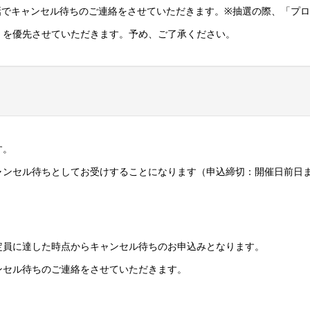
話でキャンセル待ちのご連絡をさせていただきます。※抽選の際、「プ
」を優先させていただきます。予め、ご了承ください。
す。
ャンセル待ちとしてお受けすることになります（申込締切：開催日前日
定員に達した時点からキャンセル待ちのお申込みとなります。
ンセル待ちのご連絡をさせていただきます。