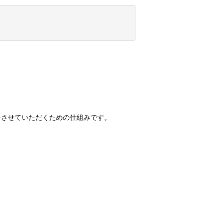
選をさせていただくための仕組みです。