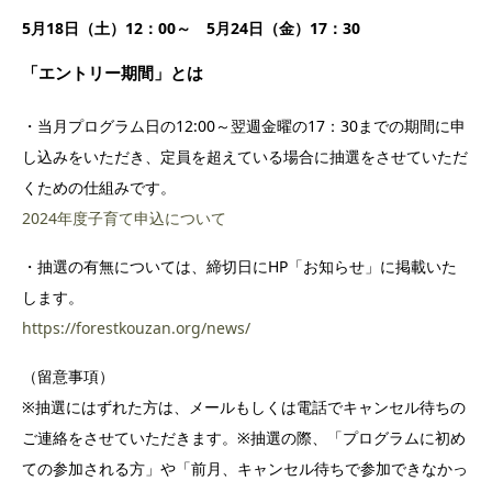
5月18日（土）12：00～ 5月24日（金）17：30
「エントリー期間」とは
・当月プログラム日の12:00～翌週金曜の17：30までの期間に申
し込みをいただき、定員を超えている場合に抽選をさせていただ
くための仕組みです。
2024年度子育て申込について
・抽選の有無については、締切日にHP「お知らせ」に掲載いた
します。
https://forestkouzan.org/news/
（留意事項）
※抽選にはずれた方は、メールもしくは電話でキャンセル待ちの
ご連絡をさせていただきます。※抽選の際、「プログラムに初め
ての参加される方」や「前月、キャンセル待ちで参加できなかっ