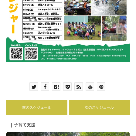
前のスケジュール
次のスケジュール
| 子育て支援