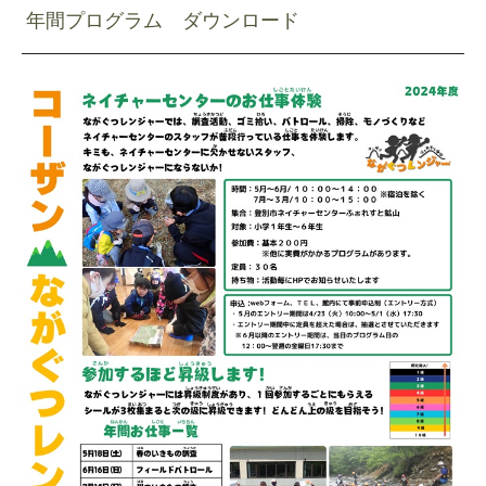
年間プログラム ダウンロード