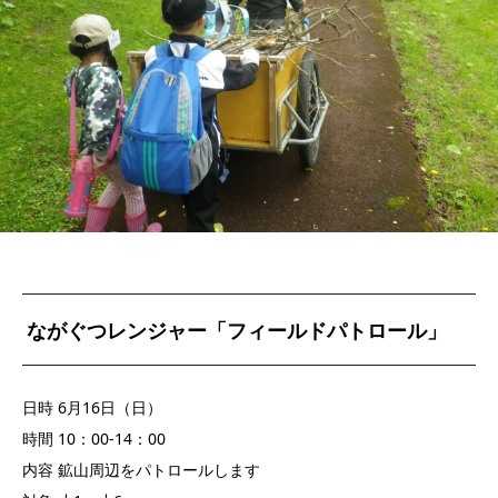
ながぐつレンジャー「フィールドパトロール」
日時 6月16日（日）
時間 10：00-14：00
内容 鉱山周辺をパトロールします