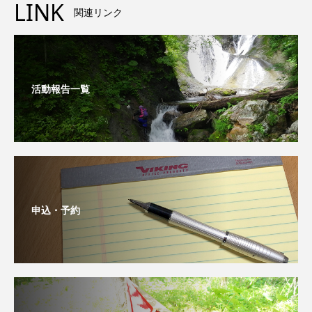
LINK
関連リンク
活動報告一覧
申込・予約