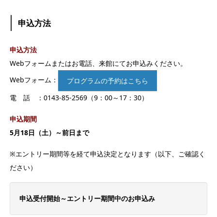
申込方法
申込方法
Webフォームまたはお電話、来館にてお申込みください。
Webフォーム：
プログラムの予約はこちら
電 話 ：0143-85-2569（9：00～17：30）
申込期間
5月18日（土）～前日まで
※エントリー期間等を経て申込決定となります（以下、ご確認く
ださい）
申込受付開始～エントリー期間中のお申込み