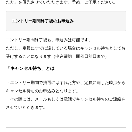
た方」を優先させていただきます。予め、ご了承ください。
エントリー期間終了後のお申込み
エントリー期間終了後も、申込みは可能です。
ただし、定員にすでに達している場合はキャンセル待ちとしてお
受けすることになります（申込締切：開催日前日まで）
「キャンセル待ち」とは
・エントリー期間で抽選にはずれた方や、定員に達した時点から
キャンセル待ちのお申込みとなります。
・その際には、メールもしくは電話でキャンセル待ちのご連絡を
させていただきます。