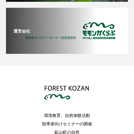
運営会社
環境教育、自然体験活動
指導者向けセミナーの開催
鉱山町の自然