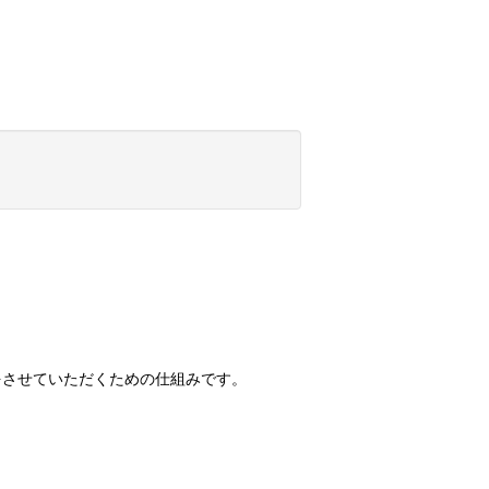
選をさせていただくための仕組みです。