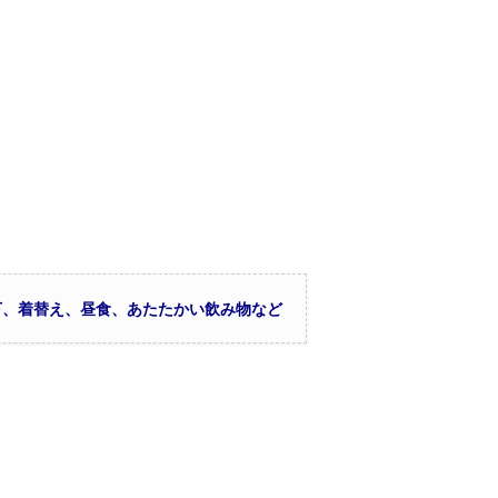
下、着替え、昼食、あたたかい飲み物など