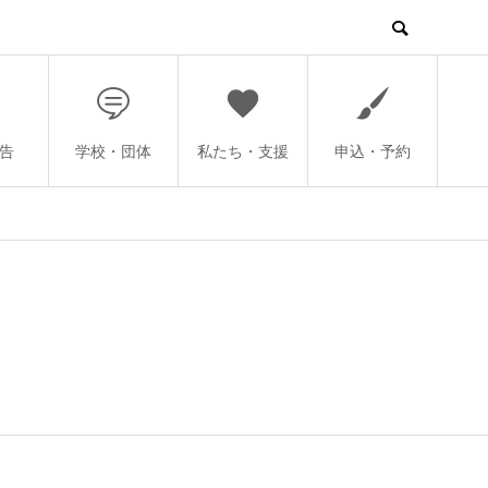
告
学校・団体
私たち・支援
申込・予約