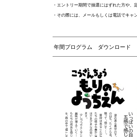
・エントリー期間で抽選にはずれた方や、
・その際には、メールもしくは電話でキャ
年間プログラム ダウンロード