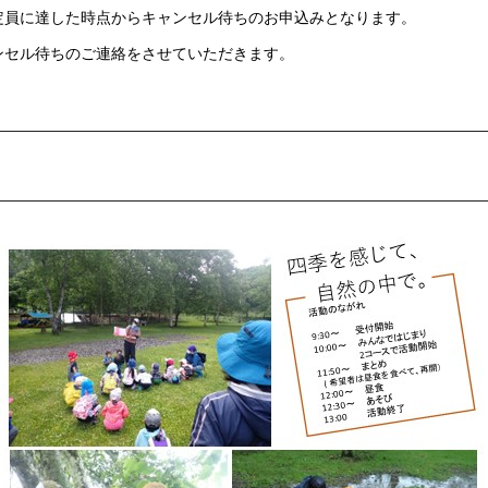
定員に達した時点からキャンセル待ちのお申込みとなります。
ンセル待ちのご連絡をさせていただきます。