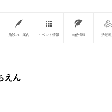
施設のご案内
イベント情報
自然情報
活動報
ちえん