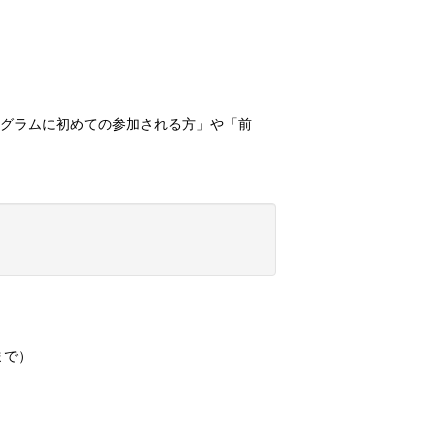
ログラムに初めての参加される方」や「前
まで）