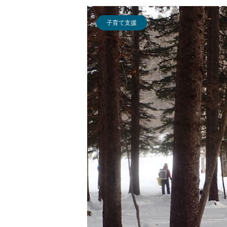
子育て支援