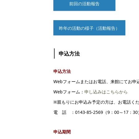
前回の活動報告
昨年の活動の様子（活動報告）
申込方法
申込方法
Webフォームまたはお電話、来館にてお申
Webフォーム：
申し込みはこちらから
※親もりにお申込み予定の方は、お電話く
電 話 ：0143-85-2569（9：00～17：3
申込期間