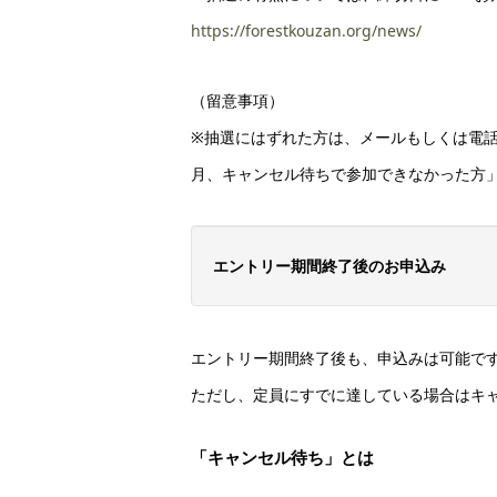
https://forestkouzan.org/news/
（留意事項）
※抽選にはずれた方は、メールもしくは電
月、キャンセル待ちで参加できなかった方
エントリー期間終了後のお申込み
エントリー期間終了後も、申込みは可能で
ただし、定員にすでに達している場合はキ
「キャンセル待ち」とは