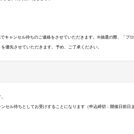
話でキャンセル待ちのご連絡をさせていただきます。※抽選の際、「プ
」を優先させていただきます。予め、ご了承ください。
す。
ャンセル待ちとしてお受けすることになります（申込締切：開催日前日