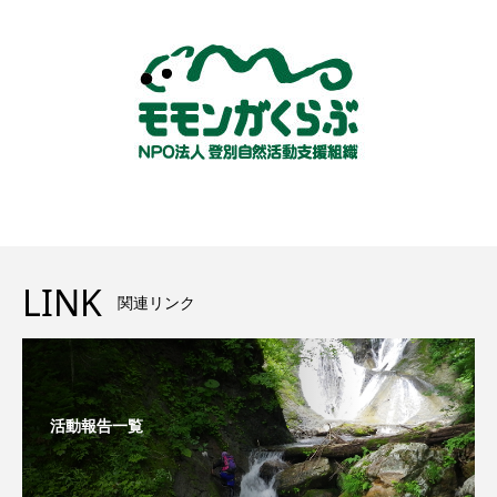
LINK
関連リンク
活動報告一覧