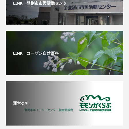
LINK 登別市市民活動センター
LINK コーザン自然百科
運営会社