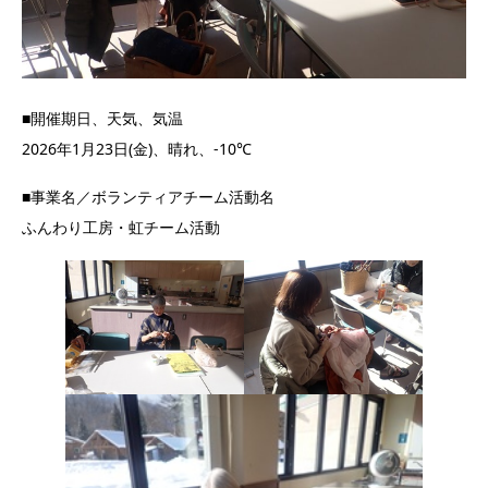
■開催期日、天気、気温
2026年1月23日(金)、晴れ、-10℃
■事業名／ボランティアチーム活動名
ふんわり工房・虹チーム活動