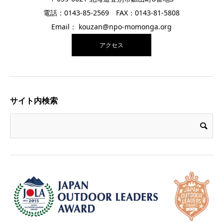
電話：0143-85-2569 FAX：0143-81-5808
Email： kouzan@npo-momonga.org
アクセス
サイト内検索