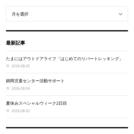
月を選択
最新記事
たまにはアウトドアライフ「はじめてのリバートレッキング」
2026.08.05
錦岡児童センター活動サポート
2026.08.04
夏休みスペシャルウィーク2日目
2026.08.02