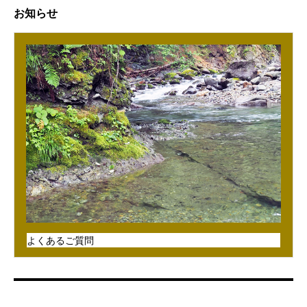
お知らせ
よくあるご質問