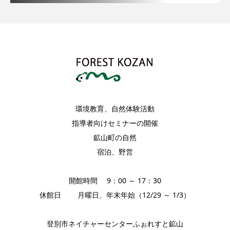
環境教育、自然体験活動
指導者向けセミナーの開催
鉱山町の自然
宿泊、野営
開館時間 9：00 ～ 17：30
休館日 月曜日、年末年始（12/29 ～ 1/3）
登別市ネイチャーセンターふぉれすと鉱山