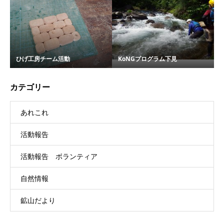
ひげ工房チーム活動
KoNGプログラム下見
カテゴリー
あれこれ
活動報告
活動報告 ボランティア
自然情報
鉱山だより