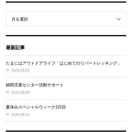
月を選択
最新記事
たまにはアウトドアライフ「はじめてのリバートレッキング」
2026.08.05
錦岡児童センター活動サポート
2026.08.04
夏休みスペシャルウィーク2日目
2026.08.02