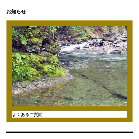
お知らせ
よくあるご質問