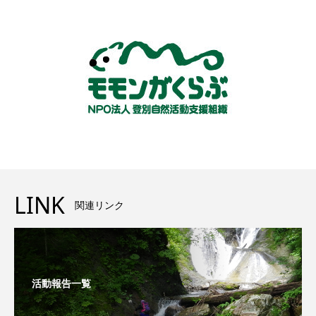
LINK
関連リンク
活動報告一覧