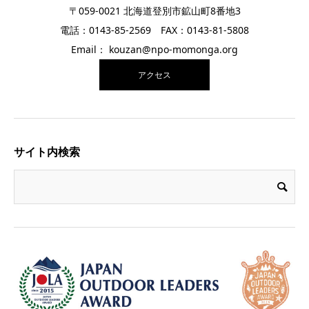
〒059-0021 北海道登別市鉱山町8番地3
電話：0143-85-2569 FAX：0143-81-5808
Email： kouzan@npo-momonga.org
アクセス
サイト内検索