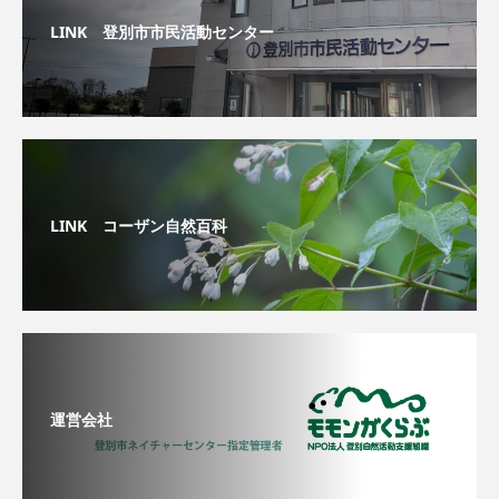
LINK 登別市市民活動センター
LINK コーザン自然百科
運営会社